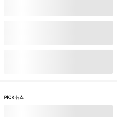
PiCK 뉴스