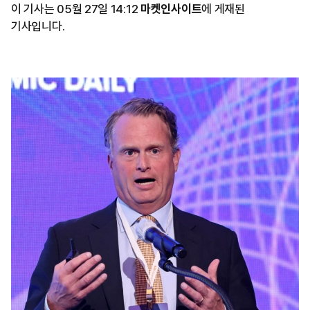
이 기사는 05월 27일 14:12
마켓인사이트
에 게재된
기사입니다.