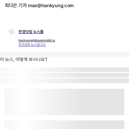
최다은 기자 max@hankyung.com
한경닷컴 뉴스룸
hankyung@bloomingbit.io
한국경제 뉴스입니다.
이 뉴스, 어떻게 보시나요?