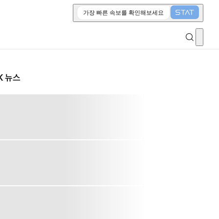
가장 빠른 속보를 확인해보세요
K 뉴스