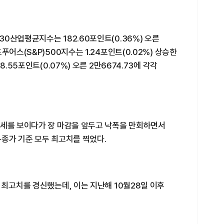
0산업평균지수는 182.60포인트(0.36%) 오른
푸어스(S&P)500지수는 1.24포인트(0.02%) 상승한
.55포인트(0.07%) 오른 2만6674.73에 각각
약세를 보이다가 장 마감을 앞두고 낙폭을 만회하면서
종가 기준 모두 최고치를 찍었다.
 최고치를 경신했는데, 이는 지난해 10월28일 이후