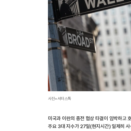
사진=셔터스톡
미국과 이란의 종전 협상 타결이 임박하고 
주요 3대 지수가 27일(현지시간) 일제히 