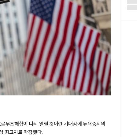
호르무즈해협이 다시 열릴 것이란 기대감에 뉴욕증시의
사상 최고치로 마감했다.