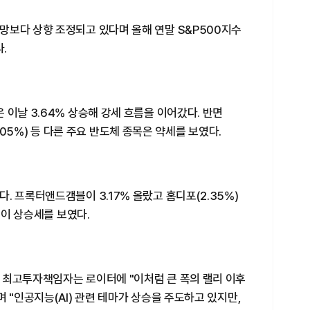
망보다 상향 조정되고 있다며 올해 연말 S&P500지수
.
 이날 3.64% 상승해 강세 흐름을 이어갔다. 반면
-1.05%) 등 다른 주요 반도체 종목은 약세를 보였다.
. 프록터앤드갬블이 3.17% 올랐고 홈디포(2.35%)
등이 상승세를 보였다.
 최고투자책임자는 로이터에 "이처럼 큰 폭의 랠리 이후
 "인공지능(AI) 관련 테마가 상승을 주도하고 있지만,