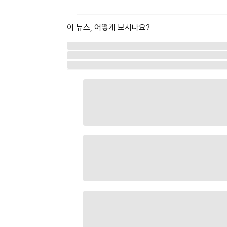
이 뉴스, 어떻게 보시나요?