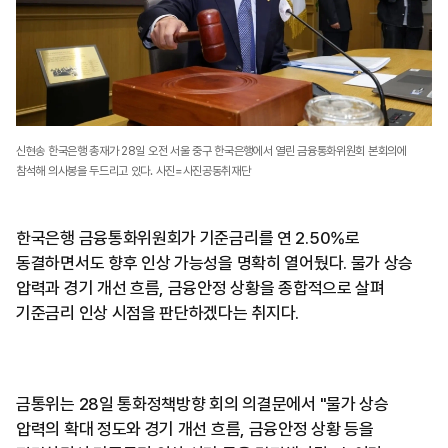
신현송 한국은행 총재가 28일 오전 서울 중구 한국은행에서 열린 금융통화위원회 본회의에
참석해 의사봉을 두드리고 있다. 사진=사진공동취재단
한국은행 금융통화위원회가 기준금리를 연 2.50%로
동결하면서도 향후 인상 가능성을 명확히 열어뒀다. 물가 상승
압력과 경기 개선 흐름, 금융안정 상황을 종합적으로 살펴
기준금리 인상 시점을 판단하겠다는 취지다.
금통위는 28일 통화정책방향 회의 의결문에서 "물가 상승
압력의 확대 정도와 경기 개선 흐름, 금융안정 상황 등을