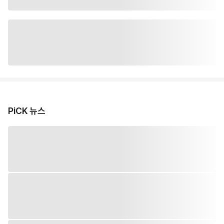
PiCK 뉴스