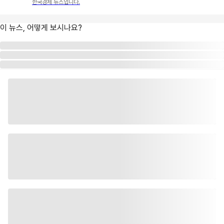
한국경제 뉴스입니다.
이 뉴스, 어떻게 보시나요?