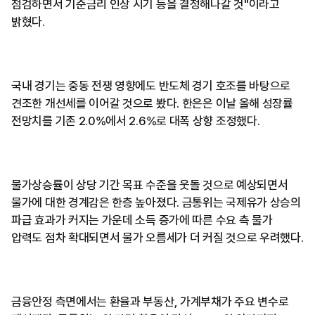
점검하면서 기준금리 인상 시기 등을 결정해나갈 것"이라고
밝혔다.
국내 경기는 중동 전쟁 영향에도 반도체 경기 호조를 바탕으로
견조한 개선세를 이어갈 것으로 봤다. 한은은 이날 올해 성장률
전망치를 기존 2.0%에서 2.6%로 대폭 상향 조정했다.
물가상승률이 상당 기간 목표 수준을 웃돌 것으로 예상되면서
물가에 대한 경계감은 한층 높아졌다. 금통위는 국제유가 상승의
파급 효과가 커지는 가운데 소득 증가에 따른 수요 측 물가
압력도 점차 확대되면서 물가 오름세가 더 커질 것으로 우려했다.
금융안정 측면에서는 환율과 부동산, 가계부채가 주요 변수로