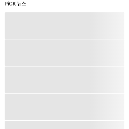
PiCK 뉴스