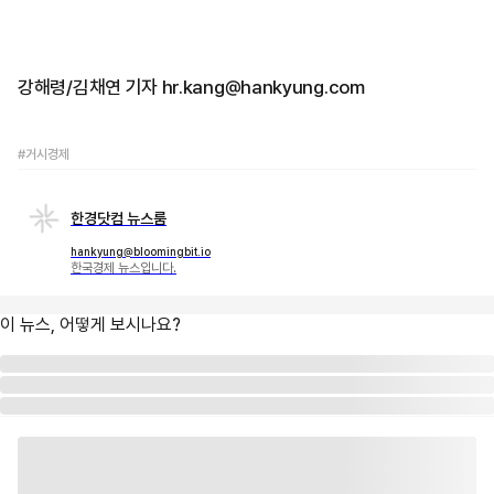
강해령/김채연 기자 hr.kang@hankyung.com
#거시경제
한경닷컴 뉴스룸
hankyung@bloomingbit.io
한국경제 뉴스입니다.
이 뉴스, 어떻게 보시나요?