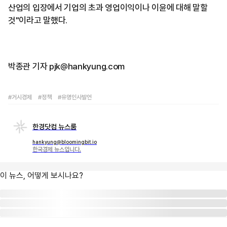
산업의 입장에서 기업의 초과 영업이익이나 이윤에 대해 말할
것"이라고 말했다.
박종관 기자 pjk@hankyung.com
#거시경제
#정책
#유명인사발언
한경닷컴 뉴스룸
hankyung@bloomingbit.io
한국경제 뉴스입니다.
이 뉴스, 어떻게 보시나요?