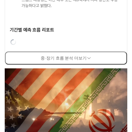
가능하다고 밝혔다.
기간별 예측 흐름 리포트
중·장기 흐름 분석 더보기