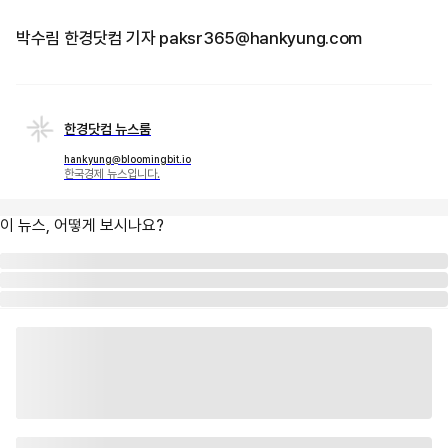
박수림 한경닷컴 기자 paksr365@hankyung.com
한경닷컴 뉴스룸
hankyung@bloomingbit.io
한국경제 뉴스입니다.
이 뉴스, 어떻게 보시나요?