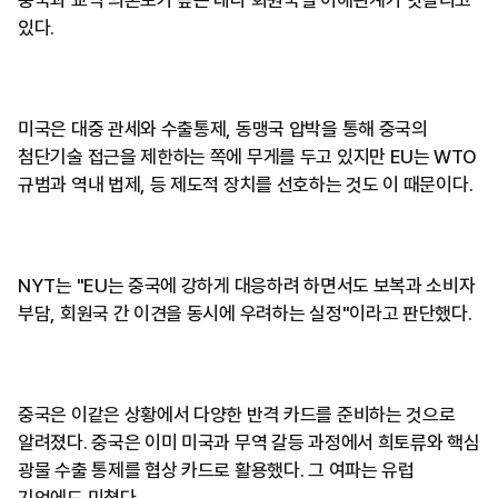
중국과 교역 의존도가 높은 데다 회원국별 이해관계가 엇갈리고
있다.
미국은 대중 관세와 수출통제, 동맹국 압박을 통해 중국의
첨단기술 접근을 제한하는 쪽에 무게를 두고 있지만 EU는 WTO
규범과 역내 법제, 등 제도적 장치를 선호하는 것도 이 때문이다.
NYT는 "EU는 중국에 강하게 대응하려 하면서도 보복과 소비자
부담, 회원국 간 이견을 동시에 우려하는 실정"이라고 판단했다.
중국은 이같은 상황에서 다양한 반격 카드를 준비하는 것으로
알려졌다. 중국은 이미 미국과 무역 갈등 과정에서 희토류와 핵심
광물 수출 통제를 협상 카드로 활용했다. 그 여파는 유럽