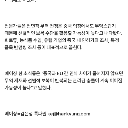
기업에도 미쳤다.
전문가들은 전면적 무역 전쟁은 중국 입장에서도 부담스럽기
때문에 선별적인 보복 수단을 활용할 가능성이 높다고 내다봤다.
희토류, 농식품 수입, 유럽 기업의 중국 내 인허가와 조사, 특정
품목 반덤핑 조사 등이 대표적으로 꼽힌다.
베이징 한 소식통은 "중국과 EU 간 인식 차이가 좁혀지지 않으면
무역 제재와 선별적 보복이 반복되는 관리된 충돌이 계속 이어질
가능성이 높다"고 말했다.
베이징=김은정 특파원 kej@hankyung.com