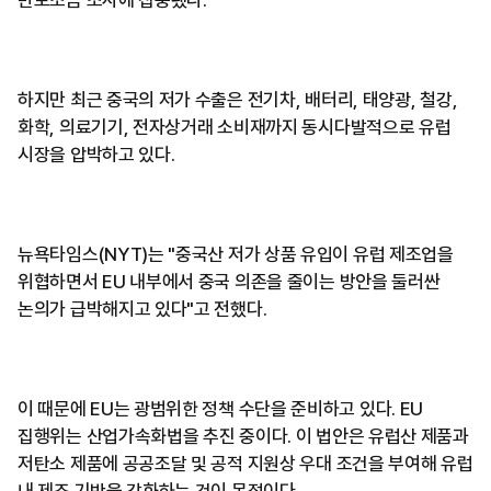
반보조금 조사에 집중됐다.
하지만 최근 중국의 저가 수출은 전기차, 배터리, 태양광, 철강,
화학, 의료기기, 전자상거래 소비재까지 동시다발적으로 유럽
시장을 압박하고 있다.
뉴욕타임스(NYT)는 "중국산 저가 상품 유입이 유럽 제조업을
위협하면서 EU 내부에서 중국 의존을 줄이는 방안을 둘러싼
논의가 급박해지고 있다"고 전했다.
이 때문에 EU는 광범위한 정책 수단을 준비하고 있다. EU
집행위는 산업가속화법을 추진 중이다. 이 법안은 유럽산 제품과
저탄소 제품에 공공조달 및 공적 지원상 우대 조건을 부여해 유럽