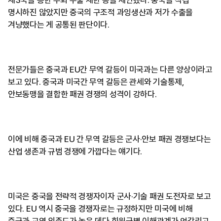
제3국을 통한 우회 수출 제한 등을 제안했다. 중국을 직접
명시하진 않았지만 중국의 구조적 과잉생산과 저가 수출을
겨냥했다는 게 공통된 판단이다.
전문가들은 중국과 EU간 무역 갈등이 미국과는 다른 양상이라고
보고 있다. 중국과 미국간 무역 갈등은 관세와 기술통제,
안보동맹을 결합한 패권 경쟁의 성격이 강하다.
이에 비해 중국과 EU 간 무역 갈등은 군사·안보 패권 경쟁보다는
산업 생존과 규범 경쟁에 가깝다는 얘기다.
미국은 중국을 전략적 경쟁자이자 군사·기술 패권 도전자로 보고
있다. EU 역시 중국을 경쟁자로는 규정하지만 미국에 비해