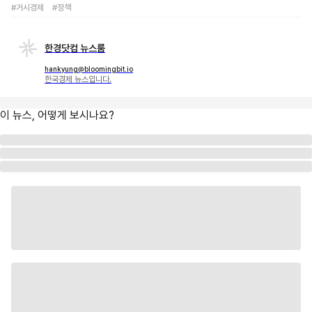
#거시경제
#정책
한경닷컴 뉴스룸
hankyung@bloomingbit.io
한국경제 뉴스입니다.
이 뉴스, 어떻게 보시나요?