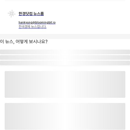
한경닷컴 뉴스룸
hankyung@bloomingbit.io
한국경제 뉴스입니다.
이 뉴스, 어떻게 보시나요?