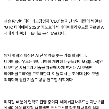
젠슨 황 엔비디아 최고경영자(CEO)는 지난 1일 대만에서 열린
'GTC 타이베이 2026' 키노트에서 네이버클라우드를 글로벌 AI
생태계의 핵심 파트너로 공식 발표했다.
양사 협력의 핵심은 AI 전 영역을 잇는 기술 협력이다.
네이버클라우드는 엔비디아의 개방형 대규모언어모델(LLM)인
네모트론 3 울트라 기술을 활용해 자체 초거대 AI 모델인
하이퍼클로바X를 고도화한다. 이들 회사는 초거대 언어 모델
최적화와 원천 기술도 공동 연구할 계획이다.
피지컬 AI 분야 협력도 진행 중이다. 네이버클라우드는 지난 3월
엔비디아의 피지컬 AI 플랫폼 코스모스를 활용해 서울의 실제