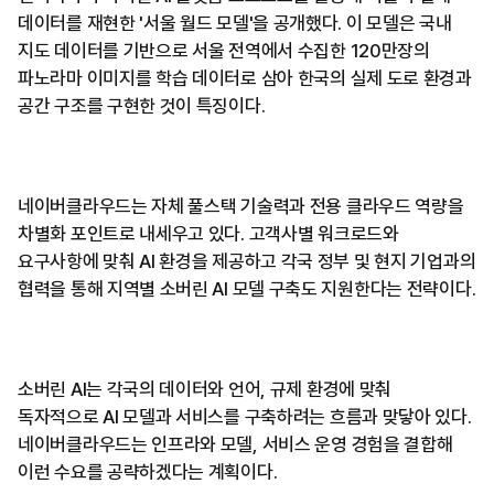
데이터를 재현한 '서울 월드 모델'을 공개했다. 이 모델은 국내
지도 데이터를 기반으로 서울 전역에서 수집한 120만장의
파노라마 이미지를 학습 데이터로 삼아 한국의 실제 도로 환경과
공간 구조를 구현한 것이 특징이다.
네이버클라우드는 자체 풀스택 기술력과 전용 클라우드 역량을
차별화 포인트로 내세우고 있다. 고객사별 워크로드와
요구사항에 맞춰 AI 환경을 제공하고 각국 정부 및 현지 기업과의
협력을 통해 지역별 소버린 AI 모델 구축도 지원한다는 전략이다.
소버린 AI는 각국의 데이터와 언어, 규제 환경에 맞춰
독자적으로 AI 모델과 서비스를 구축하려는 흐름과 맞닿아 있다.
네이버클라우드는 인프라와 모델, 서비스 운영 경험을 결합해
이런 수요를 공략하겠다는 계획이다.