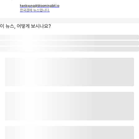
hankyung@bloomingbit.io
한국경제 뉴스입니다.
이 뉴스, 어떻게 보시나요?