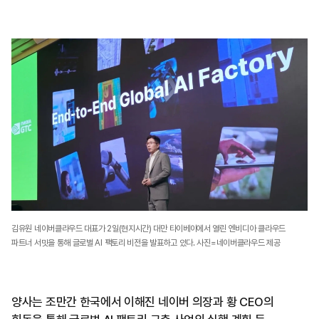
김유원 네이버클라우드 대표가 2일(현지시간) 대만 타이베이에서 열린 엔비디아 클라우드
파트너 서밋을 통해 글로벌 AI 팩토리 비전을 발표하고 있다. 사진=네이버클라우드 제공
양사는 조만간 한국에서 이해진 네이버 의장과 황 CEO의