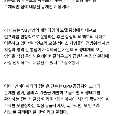
회동을 통해 글로벌 AI 팩토리 구축 사업의 실행 계획 등
구체적인 협력 내용을 공개할 예정이다.
김 대표는 "AI 산업의 패러다임이 모델 중심에서 대규모
인프라를 안정적으로 운영하는 추론 중심의 AI 팩토리 시대로
이동하고 있다"며 "인프라·모델·서비스 기업들의 전방위적 사업
확장과 영역 간 통합이 가속화되는 가운데 AI 생태계의 모든
영역을 직접 운영해온 네이버클라우드가 급변하는 경쟁 환경에
가장 선제적으로 대응할 수 있다"고 강조했다.
이어 "엔비디아와의 협력은 단순한 GPU 공급자와 고객의
관계를 넘어, 함께 AI 기술을 개발하고 글로벌 AI 생태계를
확장하는 전략적 결정"이라며 "향후 아시아 시장의 폭발적인 AI
수요를 뒷받침하는 핵심 공급자이자, 독보적인 'AI 인프라
허브'로 자리매김할 것"이라고 말했다.