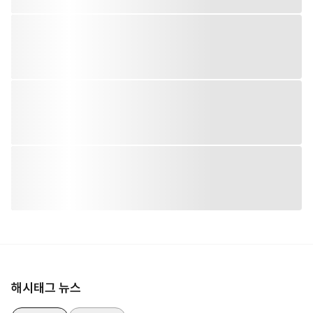
해시태그 뉴스