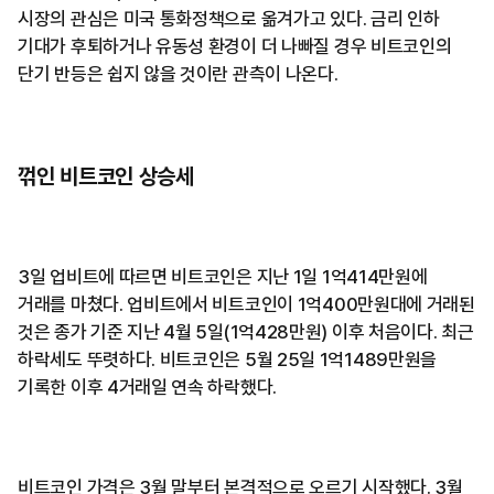
시장의 관심은 미국 통화정책으로 옮겨가고 있다. 금리 인하
기대가 후퇴하거나 유동성 환경이 더 나빠질 경우 비트코인의
단기 반등은 쉽지 않을 것이란 관측이 나온다.
꺾인 비트코인 상승세
3일 업비트에 따르면 비트코인은 지난 1일 1억414만원에
거래를 마쳤다. 업비트에서 비트코인이 1억400만원대에 거래된
것은 종가 기준 지난 4월 5일(1억428만원) 이후 처음이다. 최근
하락세도 뚜렷하다. 비트코인은 5월 25일 1억1489만원을
기록한 이후 4거래일 연속 하락했다.
비트코인 가격은 3월 말부터 본격적으로 오르기 시작했다. 3월