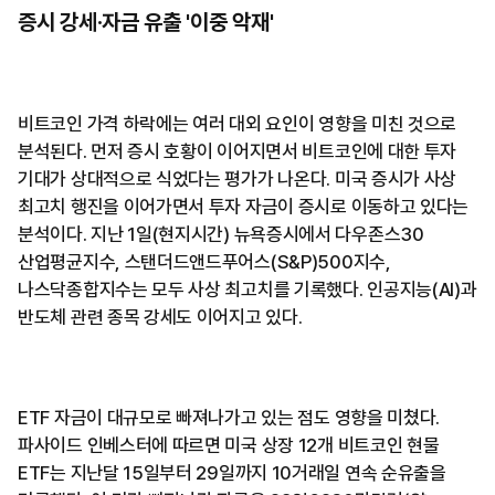
증시 강세·자금 유출 '이중 악재'
비트코인 가격 하락에는 여러 대외 요인이 영향을 미친 것으로
분석된다. 먼저 증시 호황이 이어지면서 비트코인에 대한 투자
기대가 상대적으로 식었다는 평가가 나온다. 미국 증시가 사상
최고치 행진을 이어가면서 투자 자금이 증시로 이동하고 있다는
분석이다. 지난 1일(현지시간) 뉴욕증시에서 다우존스30
산업평균지수, 스탠더드앤드푸어스(S&P)500지수,
나스닥종합지수는 모두 사상 최고치를 기록했다. 인공지능(AI)과
반도체 관련 종목 강세도 이어지고 있다.
ETF 자금이 대규모로 빠져나가고 있는 점도 영향을 미쳤다.
파사이드 인베스터에 따르면 미국 상장 12개 비트코인 현물
ETF는 지난달 15일부터 29일까지 10거래일 연속 순유출을