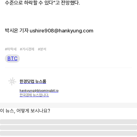
수준으로 하락할 수 있다"고 전망했다.
박시온 기자 ushire908@hankyung.com
#하락세
#거시경제
#분석
BTC
한경닷컴 뉴스룸
hankyung@bloomingbit.io
한국경제 뉴스입니다.
이 뉴스, 어떻게 보시나요?