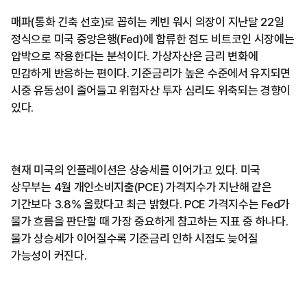
매파(통화 긴축 선호)로 꼽히는 케빈 워시 의장이 지난달 22일
정식으로 미국 중앙은행(Fed)에 합류한 점도 비트코인 시장에는
압박으로 작용한다는 분석이다. 가상자산은 금리 변화에
민감하게 반응하는 편이다. 기준금리가 높은 수준에서 유지되면
시중 유동성이 줄어들고 위험자산 투자 심리도 위축되는 경향이
있다.
현재 미국의 인플레이션은 상승세를 이어가고 있다. 미국
상무부는 4월 개인소비지출(PCE) 가격지수가 지난해 같은
기간보다 3.8% 올랐다고 최근 밝혔다. PCE 가격지수는 Fed가
물가 흐름을 판단할 때 가장 중요하게 참고하는 지표 중 하나다.
물가 상승세가 이어질수록 기준금리 인하 시점도 늦어질
가능성이 커진다.