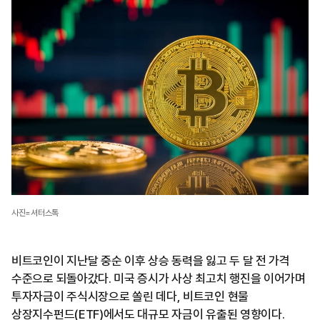
사진=셔터스톡
비트코인이 지난달 중순 이후 상승 동력을 잃고 두 달 전 가격
수준으로 되돌아갔다. 미국 증시가 사상 최고치 행진을 이어가며
투자자금이 주식시장으로 쏠린 데다, 비트코인 현물
상장지수펀드(ETF)에서도 대규모 자금이 유출된 영향이다.