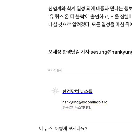
산업계와 학계 일정 외에 대중과 만나는 행보도
'유 퀴즈 온 더 블럭'에 출연하고, 서울 
나설 것으로 알려졌다. 모든 일정을 마친 뒤
오세성 한경닷컴 기자 sesung@hankyun
#거시경제
한경닷컴 뉴스룸
hankyung@bloomingbit.io
한국경제 뉴스입니다.
이 뉴스, 어떻게 보시나요?