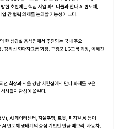
방한 초반에는 핵심 사업 파트너들과 만나 AI 반도체,
기업 간 협력 의제를 논의할 가능성이 크다.
동의 한 삼겹살 음식점에서 추진되는 국내 주요
, 정의선 현대차그룹 회장, 구광모 LG그룹 회장, 이해진
정의선 회장과 서울 강남 치킨집에서 만나 화제를 모은
이 성사될지 관심이 쏠린다.
, AI 데이터센터, 자율주행, 로봇, 피지컬 AI 등이
AI 반도체 생태계의 중심 기업인 만큼 메모리, 자동차,