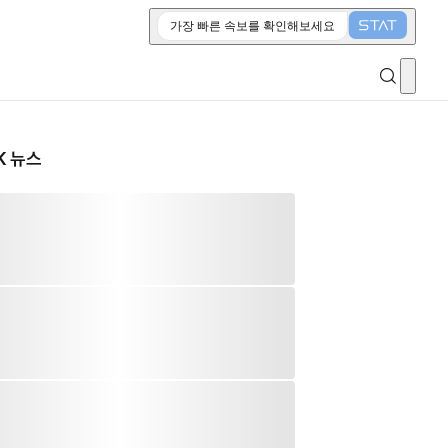
가장 빠른 속보를 확인해보세요
K 뉴스