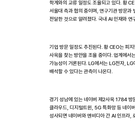
학계와의 교류 일정도 조율되고 있다. 황 C
서울대 측과 협의 중이며, 연구기관 방문과
전달한 것으로 알려졌다. 국내 AI 인재와 
기업 방문 일정도 추진된다. 황 CEO는 피지
사옥을 찾는 방안을 조율 중이다. 업계에서
가능성이 거론된다. LG에서는 LG전자, LG
배석할 수 있다는 관측이 나온다.
경기 성남에 있는 네이버 제2사옥 1784 방
클라우드, 디지털트윈, 5G 특화망 등 네이
성사되면 네이버와 엔비디아 간 AI 인프라,