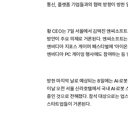
통신, 플랫폼 기업들과의 협력 방향이 방한 
황 CEO는 7일 서울에서 김택진 엔씨소프트 
방안이 주요 의제로 거론된다. 엔씨소프트는 
엔비디아 지포스 게이머 페스티벌에 '아이온 
엔비디아 PC 게이밍 행사에도 참여하는 등 
방한 마지막 날로 예상되는 8일에는 AI·로
이날 오전 서울 신라호텔에서 국내 AI·로봇
중인 것으로 전해졌다. 참석 대상으로는 업스테
스타트업들이 거론된다.