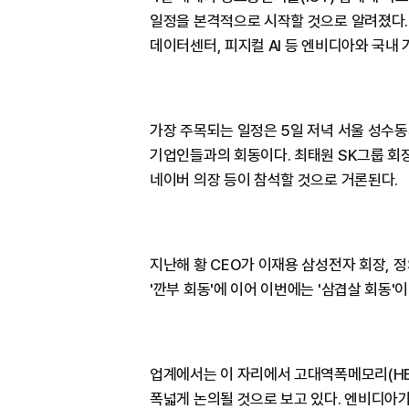
일정을 본격적으로 시작할 것으로 알려졌다. 
데이터센터, 피지컬 AI 등 엔비디아와 국내 
가장 주목되는 일정은 5일 저녁 서울 성수
기업인들과의 회동이다. 최태원 SK그룹 회장
네이버 의장 등이 참석할 것으로 거론된다.
지난해 황 CEO가 이재용 삼성전자 회장, 
'깐부 회동'에 이어 이번에는 '삼겹살 회동'
업계에서는 이 자리에서 고대역폭메모리(HBM)
폭넓게 논의될 것으로 보고 있다. 엔비디아가 