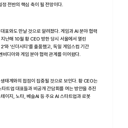
일정 전반의 핵심 축이 될 전망이다.
대표와도 만날 것으로 알려졌다. 게임과 AI 분야 협력
지난해 10월 황 CEO 방한 당시 서울에서 열린
2'와 '신더시티'를 출품했고, 독일 게임스컴 기간
엔비디아와 게임 분야 협력 관계를 이어왔다.
봇 생태계와의 접점이 집중될 것으로 보인다. 황 CEO는
 스타트업 대표들과 비공개 간담회를 여는 방안을 추진
이지, 노타, 베슬AI 등 주요 AI 스타트업과 로봇