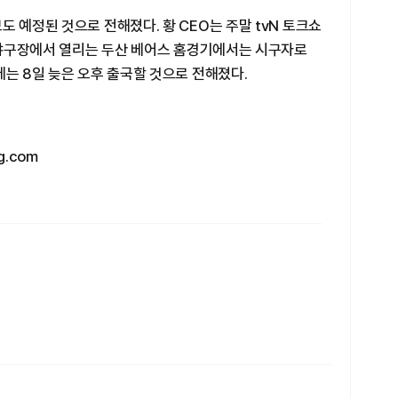
 예정된 것으로 전해졌다. 황 CEO는 주말 tvN 토크쇼
잠실야구장에서 열리는 두산 베어스 홈경기에서는 시구자로
에는 8일 늦은 오후 출국할 것으로 전해졌다.
g.com