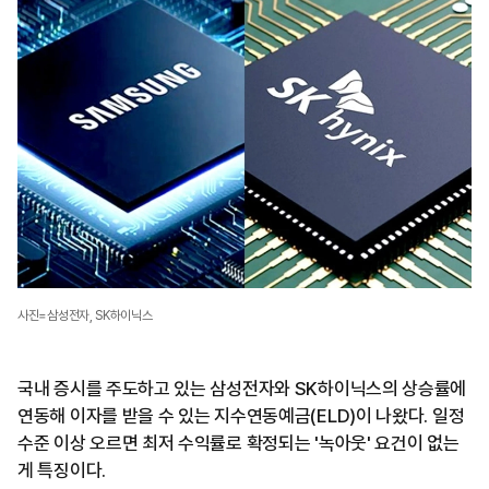
사진=삼성전자, SK하이닉스
국내 증시를 주도하고 있는 삼성전자와 SK하이닉스의 상승률에
연동해 이자를 받을 수 있는 지수연동예금(ELD)이 나왔다. 일정
수준 이상 오르면 최저 수익률로 확정되는 '녹아웃' 요건이 없는
게 특징이다.