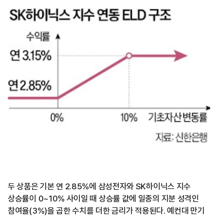
두 상품은 기본 연 2.85%에 삼성전자와 SK하이닉스 지수
상승률이 0~10% 사이일 때 상승률 값에 일종의 지분 성격인
참여율(3%)을 곱한 수치를 더한 금리가 적용된다. 예컨대 만기