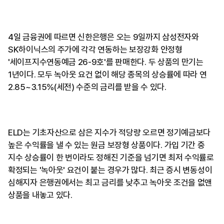
4일 금융권에 따르면 신한은행은 오는 9일까지 삼성전자와
SK하이닉스의 주가에 각각 연동하는 보장강화 안정형
'세이프지수연동예금 26-9호'를 판매한다. 두 상품의 만기는
1년이다. 모두 녹아웃 요건 없이 해당 종목의 상승률에 따라 연
2.85~3.15%(세전) 수준의 금리를 받을 수 있다.
ELD는 기초자산으로 삼은 지수가 적당량 오르면 정기예금보다
높은 수익률을 낼 수 있는 원금 보장형 상품이다. 가입 기간 중
지수 상승률이 한 번이라도 정해진 기준을 넘기면 최저 수익률로
확정되는 '녹아웃' 요건이 붙는 경우가 많다. 최근 증시 변동성이
심해지자 은행권에서는 최고 금리를 낮추고 녹아웃 조건을 없앤
상품을 내놓고 있다.