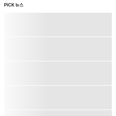
PiCK 뉴스