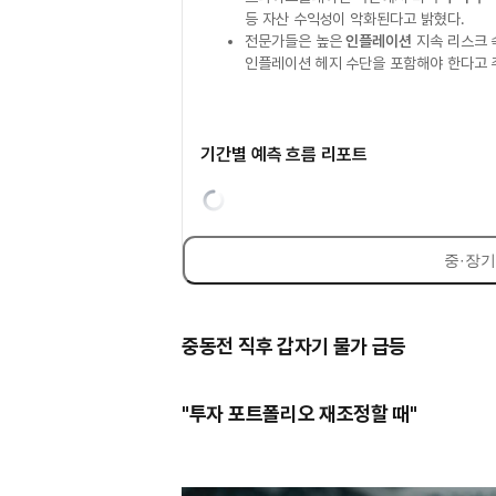
등 자산 수익성이 악화된다고 밝혔다.
전문가들은 높은
인플레이션
지속 리스크
인플레이션 헤지 수단을 포함해야 한다고 
기간별 예측 흐름 리포트
중·장기
중동전 직후 갑자기 물가 급등
"투자 포트폴리오 재조정할 때"