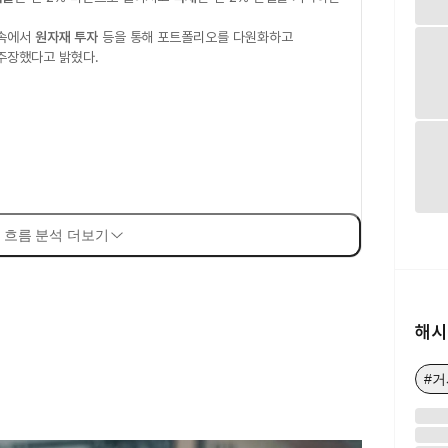
 속에서
원자재 투자
등을 통해 포트폴리오를 다원화하고
주장했다고 밝혔다.
 흐름 분석 더보기
해시
#