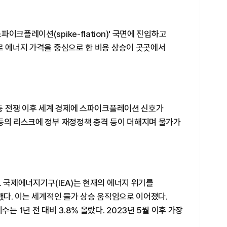
이크플레이션(spike-flation)' 국면에 진입하고
로 에너지 가격을 중심으로 한 비용 상승이 곳곳에서
중동 전쟁 이후 세계 경제에 스파이크플레이션 신호가
 등의 리스크에 정부 재정정책 충격 등이 더해지며 물가가
. 국제에너지기구(IEA)는 현재의 에너지 위기를
 했다. 이는 세계적인 물가 상승 움직임으로 이어졌다.
는 1년 전 대비 3.8% 올랐다. 2023년 5월 이후 가장