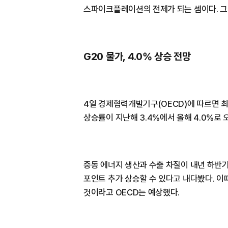
스파이크플레이션의 전제가 되는 셈이다. 그
G20 물가, 4.0% 상승 전망
4일 경제협력개발기구(OECD)에 따르면 최
상승률이 지난해 3.4%에서 올해 4.0%로 
중동 에너지 생산과 수출 차질이 내년 하반기까
포인트 추가 상승할 수 있다고 내다봤다. 이때
것이라고 OECD는 예상했다.