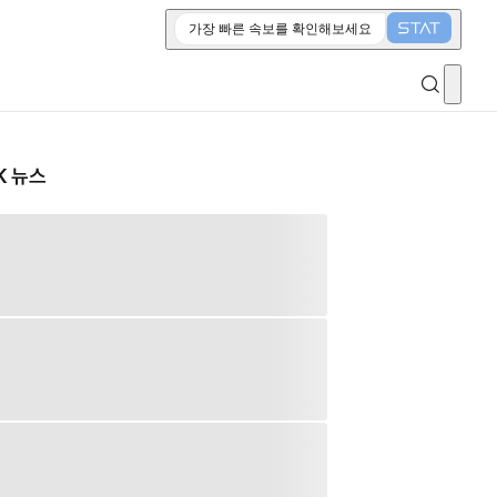
가장 빠른 속보를 확인해보세요
K 뉴스