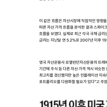
이 같은 흐름은 자산시장에 직접적인 영향을 
따른 자산 가격 흐름을 분석한 결과 스파이
흐름을 보였다. 실제로 최근 각국 국채 금리는
금리는 지난달 연 5.2%로 2007년 이후 1
영국 자산운용사 로열런던자산운용의 트레
기간에 주식 등 다른 자산 가격 역시 비슷한
최고치를 경신했지만 높은 인플레이션 지속에
포트폴리오를 다원화할 필요가 있다"고 주장