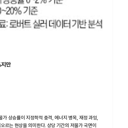
%지만
가 상승률이 지정학적 충격, 에너지 병목, 재정 과잉,
어오르는 현상을 의미한다. 상당 기간의 저물가 국면이