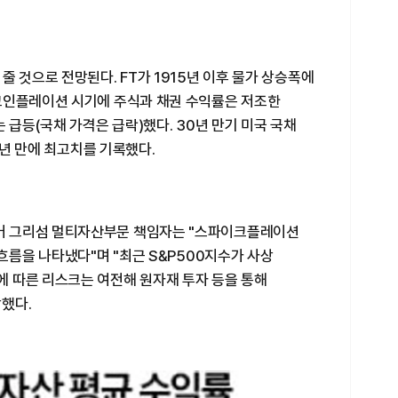
줄 것으로 전망된다. FT가 1915년 이후 물가 상승폭에
크인플레이션 시기에 주식과 채권 수익률은 저조한
 급등(국채 가격은 급락)했다. 30년 만기 미국 국채
9년 만에 최고치를 기록했다.
버 그리섬 멀티자산부문 책임자는 "스파이크플레이션
 흐름을 나타냈다"며 "최근 S&P500지수가 사상
 따른 리스크는 여전해 원자재 투자 등을 통해
했다.