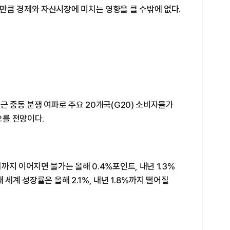
만큼 경제와 자산시장에 미치는 영향을 클 수밖에 없다.
근 중동 분쟁 여파로 주요 20개국(G20) 소비자물가
오를 전망이다.
지 이어지면 물가는 올해 0.4%포인트, 내년 1.3%
 세계 성장률은 올해 2.1%, 내년 1.8%까지 떨어질