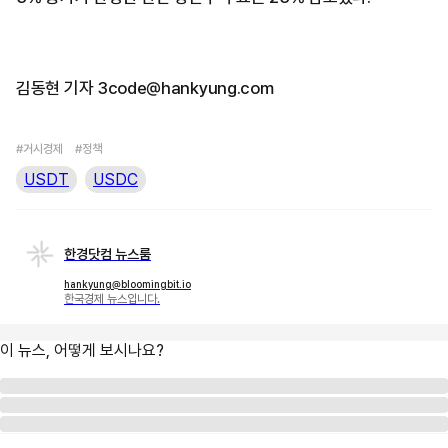
김동현 기자 3code@hankyung.com
#거시경제
#정책
USDT
USDC
한경닷컴 뉴스룸
hankyung@bloomingbit.io
한국경제 뉴스입니다.
이 뉴스, 어떻게 보시나요?