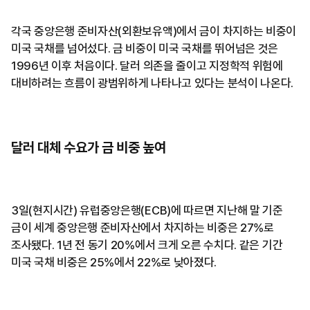
각국 중앙은행 준비자산(외환보유액)에서 금이 차지하는 비중이
미국 국채를 넘어섰다. 금 비중이 미국 국채를 뛰어넘은 것은
1996년 이후 처음이다. 달러 의존을 줄이고 지정학적 위험에
대비하려는 흐름이 광범위하게 나타나고 있다는 분석이 나온다.
달러 대체 수요가 금 비중 높여
3일(현지시간) 유럽중앙은행(ECB)에 따르면 지난해 말 기준
금이 세계 중앙은행 준비자산에서 차지하는 비중은 27%로
조사됐다. 1년 전 동기 20%에서 크게 오른 수치다. 같은 기간
미국 국채 비중은 25%에서 22%로 낮아졌다.