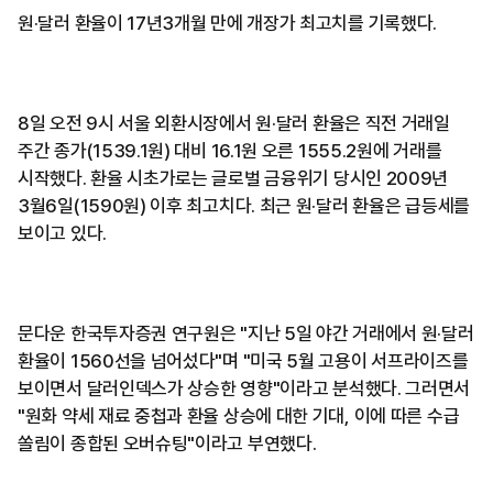
원·달러 환율이 17년3개월 만에 개장가 최고치를 기록했다.
8일 오전 9시 서울 외환시장에서 원·달러 환율은 직전 거래일
주간 종가(1539.1원) 대비 16.1원 오른 1555.2원에 거래를
시작했다. 환율 시초가로는 글로벌 금융위기 당시인 2009년
3월6일(1590원) 이후 최고치다. 최근 원·달러 환율은 급등세를
보이고 있다.
문다운 한국투자증권 연구원은 "지난 5일 야간 거래에서 원·달러
환율이 1560선을 넘어섰다"며 "미국 5월 고용이 서프라이즈를
보이면서 달러인덱스가 상승한 영향"이라고 분석했다. 그러면서
"원화 약세 재료 중첩과 환율 상승에 대한 기대, 이에 따른 수급
쏠림이 종합된 오버슈팅"이라고 부연했다.