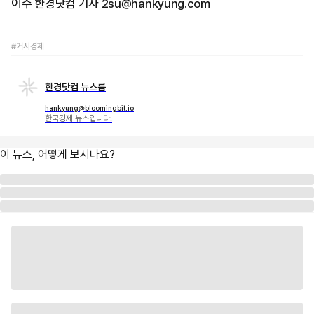
이수 한경닷컴 기자 2su@hankyung.com
#거시경제
한경닷컴 뉴스룸
hankyung@bloomingbit.io
한국경제 뉴스입니다.
이 뉴스, 어떻게 보시나요?