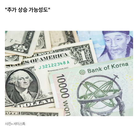
"추가 상승 가능성도"
사진=셔터스톡