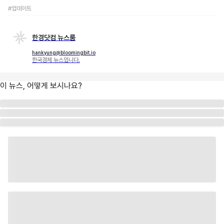
#업데이트
한경닷컴 뉴스룸
hankyung@bloomingbit.io
한국경제 뉴스입니다.
이 뉴스, 어떻게 보시나요?