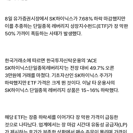
8일 유가증권시장에서 SK하이닉스가 7.68% 하락 마감했지만
이를 추종하는 단일종목 레버리지 상장지수펀드(ETF)가 장 막판
50% 가까이 폭등하는 사태가 발생했다.
한국거래소에 따르면 한국투자신탁운용의 'ACE
SK하이닉스단일종목레버리지'는 전장 대비 49.7% 오른
3만원에 거래를 마쳤다. 기초자산인 SK하이닉스 주가가
하락했지만 ETF 가격은 크게 뛴 것이다. 이날 타 운용사의
SK하이닉스 단일종목 레버리지 상품은 15~16% 하락했다.
해당 ETF는 장중 하락세를 이어가다 장 막판 가격이 급등한
것으로 나타났다. 업계에서는 장 마감 시간대 유동성 공급자(LP)
가 제시하는 호가가 부족한 상황에서 매수 주문이 몰리며 가격이