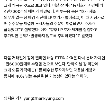
크게 왜곡된 것으로 보고 있다. 이날 장 마감 동시호가 시간에 약
4만7000주의 매매가 체결됐다. 한투운용 측은 "호가 제출
의무가 없는 장 마감 직전에 LP 호가가 벌어졌고, 이 때 시장가로
매수 주문을 체결한 투자자들의 주문이 체결되면서 주가가
급등했다"고 설명했다. 이어 "향후 LP 호가 체계를 점검하고
추가적인 문제가 발생하지 않도록 주의하겠다"고 말했다.
다음 거래일에 장이 열리면 해당 ETF의 가격은 다시 본래 가치인
1만6000원대로 수렴할 것으로 보인다. 만약 이날 장 막판에
크게 오른 가격에 ETF를 매수한 투자자라면 다음날 개장과
동시에 40% 넘는 손실을 볼 가능성이 있다는 의미다.
양지윤 기자 yang@hankyung.com