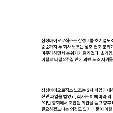
삼성바이오로직스는 삼성그룹 초기업노조 
중순까지 두 회사 노조는 상호 협조 분
마무리하면서 분위기가 달라졌다. 초기업
이탈로 타결 2주일 만에 과반 노조 지위를
삼성바이오로직스 노조는 2차 파업에 대해
전면 파업을 벌였고, 회사는 이에 따라 약
"이번 총회에서 조합원 의견을 듣고 향후 
필요하겠느냐는 의견도 있기 때문에 이런 