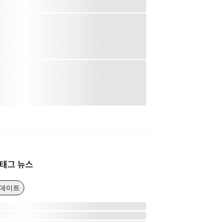
태그 뉴스
업데이트