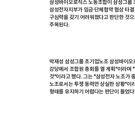
삼성바이오로직스 노동조합이 삼성그룹 
삼성전자지부가 임금·단체협약 협상 타결 
구심력을 갖기 어려워졌다고 판단한 것으로
주목된다.
박재성 삼성그룹 초기업노조 삼성바이오로직
강당에서 조합원 총회를 열 계획"이라며 
것"이라고 했다. 그는 "삼성전자 노조가
노조로서는 투쟁 동력만 상실한 상황"이라
형태를 유지하기 어렵다는 판단이 들었다"