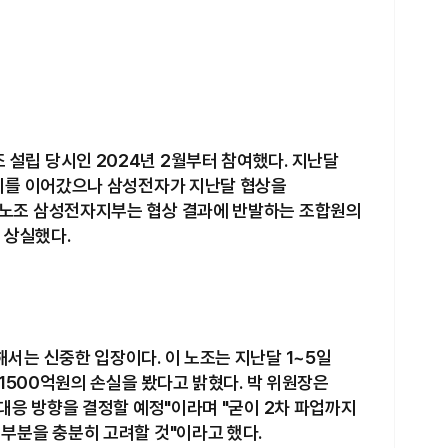
설립 당시인 2024년 2월부터 참여했다. 지난달
위기를 이어갔으나 삼성전자가 지난달 협상을
노조 삼성전자지부는 협상 결과에 반발하는 조합원의
 상실했다.
서는 신중한 입장이다. 이 노조는 지난달 1~5일
 1500억원의 손실을 봤다고 밝혔다. 박 위원장은
대응 방향을 결정할 예정"이라며 "굳이 2차 파업까지
부분을 충분히 고려할 것"이라고 했다.