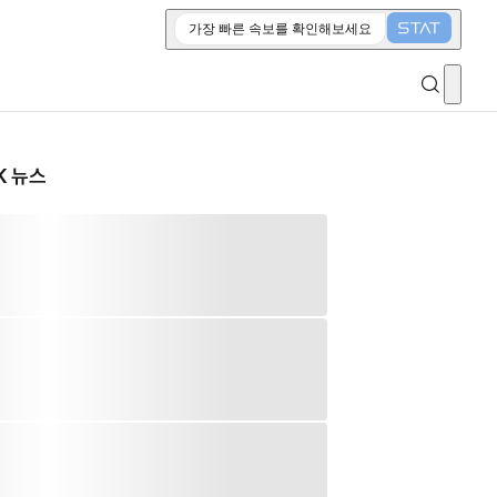
가장 빠른 속보를 확인해보세요
K 뉴스