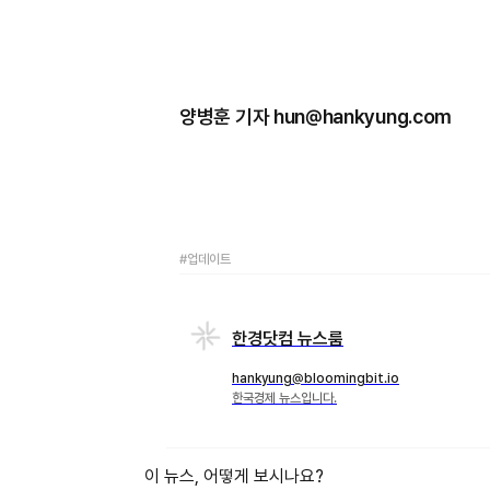
양병훈 기자 hun@hankyung.com
#업데이트
한경닷컴 뉴스룸
hankyung@bloomingbit.io
한국경제 뉴스입니다.
이 뉴스, 어떻게 보시나요?