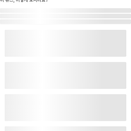
이 뉴스, 어떻게 보시나요?