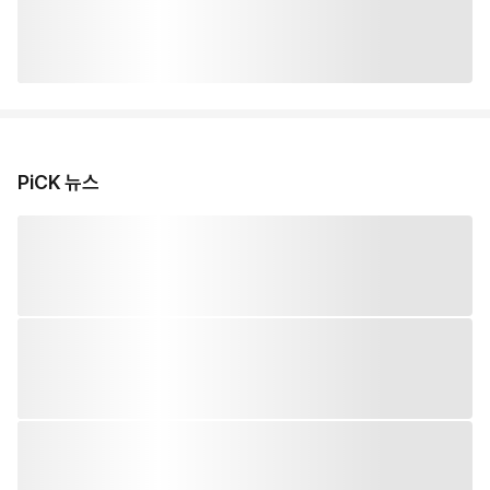
PiCK 뉴스