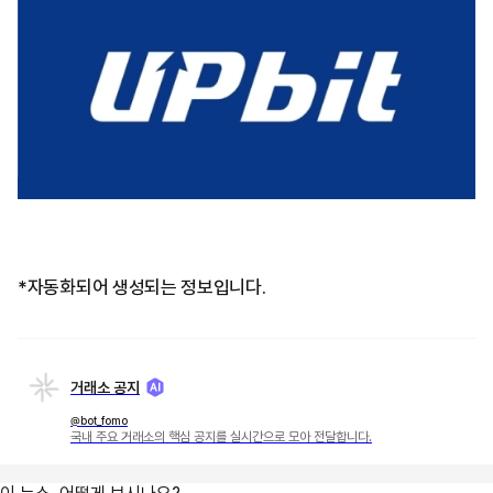
*자동화되어 생성되는 정보입니다.
거래소 공지
@bot_fomo
국내 주요 거래소의 핵심 공지를 실시간으로 모아 전달합니다.