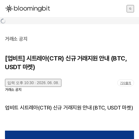
한국어
English
日本語
거래소 공지
[업비트] 시트레아(CTR) 신규 거래지원 안내 (BTC,
USDT 마켓)
입력
오후 10:30 · 2026. 06. 08.
기사출처
거래소 공지
업비트 시트레아(CTR) 신규 거래지원 안내 (BTC, USDT 마켓)