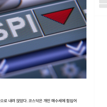
밑으로 내려 앉았다. 코스닥은 개인 매수세에 힘입어