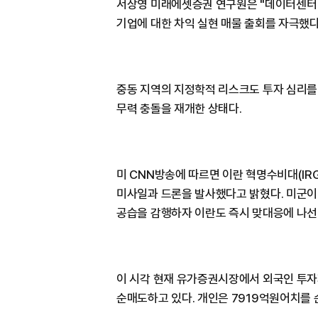
서상영 미래에셋증권 연구원은 "데이터센터 
기업에 대한 차익 실현 매물 출회를 자극했다
중동 지역의 지정학적 리스크도 투자 심리를
무력 충돌을 재개한 상태다.
미 CNN방송에 따르면 이란 혁명수비대(IR
미사일과 드론을 발사했다고 밝혔다. 미군이
공습을 감행하자 이란도 즉시 맞대응에 나선
이 시각 현재 유가증권시장에서 외국인 투자자
순매도하고 있다. 개인은 7919억원어치를 