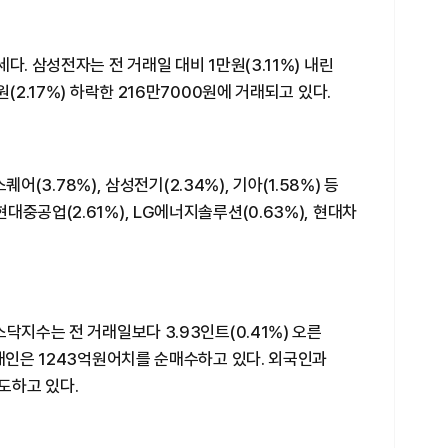
다. 삼성전자는 전 거래일 대비 1만원(3.11%) 내린
(2.17%) 하락한 216만7000원에 거래되고 있다.
퀘어(3.78%), 삼성전기(2.34%), 기아(1.58%) 등
중공업(2.61%), LG에너지솔루션(0.63%), 현대차
닥지수는 전 거래일보다 3.93인트(0.41%) 오른
 개인은 1243억원어치를 순매수하고 있다. 외국인과
도하고 있다.