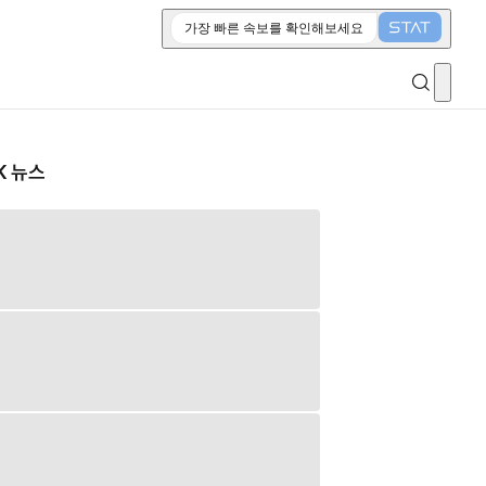
가장 빠른 속보를 확인해보세요
K 뉴스