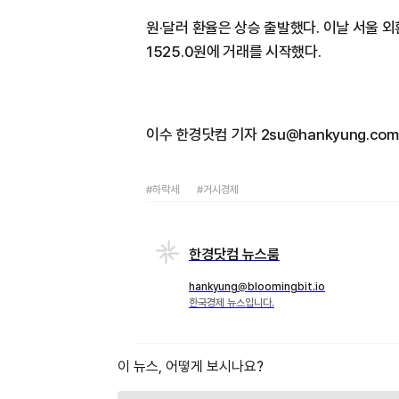
원·달러 환율은 상승 출발했다. 이날 서울 외
1525.0원에 거래를 시작했다.
이수 한경닷컴 기자 2su@hankyung.com
#하락세
#거시경제
한경닷컴 뉴스룸
hankyung@bloomingbit.io
한국경제 뉴스입니다.
이 뉴스, 어떻게 보시나요?