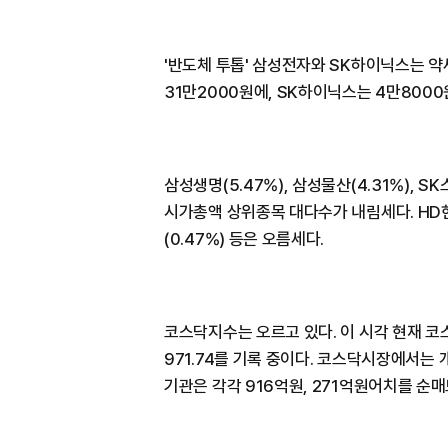
'반도체 투톱' 삼성전자와 SK하이닉스는 약세
31만2000원에, SK하이닉스는 4만8000원
삼성생명(5.47%), 삼성물산(4.31%), SK스
시가총액 상위종목 대다수가 내림세다. HD현대
(0.47%) 등은 오름세다.
코스닥지수는 오르고 있다. 이 시각 현재 코스
971.74를 기록 중이다. 코스닥시장에서는
기관은 각각 916억원, 271억원어치를 순매