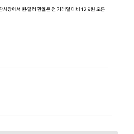
환시장에서 원·달러 환율은 전 거래일 대비 12.9원 오른