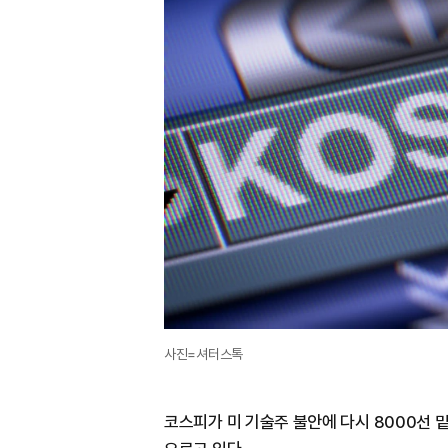
사진=셔터스톡
코스피가 미 기술주 불안에 다시 8000선 