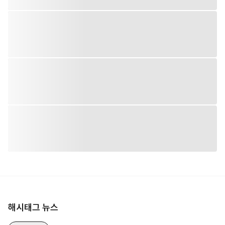
해시태그 뉴스