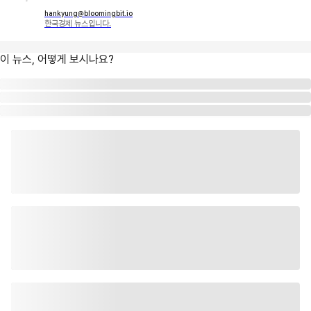
hankyung@bloomingbit.io
한국경제 뉴스입니다.
이 뉴스, 어떻게 보시나요?