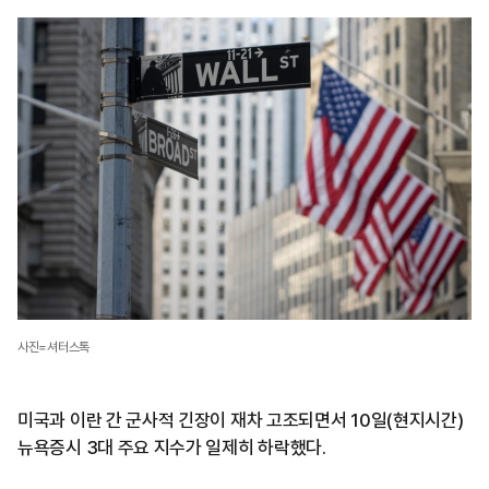
사진=셔터스톡
미국과 이란 간 군사적 긴장이 재차 고조되면서 10일(현지시간)
뉴욕증시 3대 주요 지수가 일제히 하락했다.