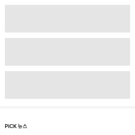
PiCK 뉴스