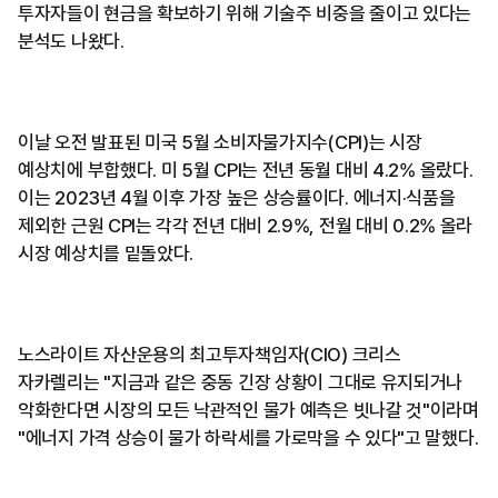
투자자들이 현금을 확보하기 위해 기술주 비중을 줄이고 있다는
분석도 나왔다.
이날 오전 발표된 미국 5월 소비자물가지수(CPI)는 시장
예상치에 부합했다. 미 5월 CPI는 전년 동월 대비 4.2% 올랐다.
이는 2023년 4월 이후 가장 높은 상승률이다. 에너지·식품을
제외한 근원 CPI는 각각 전년 대비 2.9%, 전월 대비 0.2% 올라
시장 예상치를 밑돌았다.
노스라이트 자산운용의 최고투자책임자(CIO) 크리스
자카렐리는 "지금과 같은 중동 긴장 상황이 그대로 유지되거나
악화한다면 시장의 모든 낙관적인 물가 예측은 빗나갈 것"이라며
"에너지 가격 상승이 물가 하락세를 가로막을 수 있다"고 말했다.