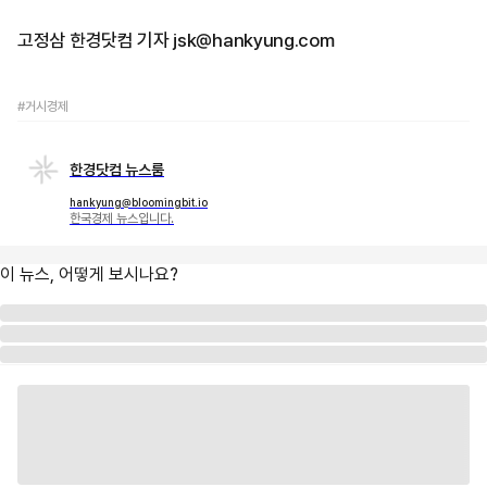
고정삼 한경닷컴 기자 jsk@hankyung.com
#거시경제
한경닷컴 뉴스룸
hankyung@bloomingbit.io
한국경제 뉴스입니다.
이 뉴스, 어떻게 보시나요?