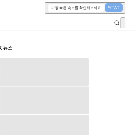
가장 빠른 속보를 확인해보세요
K 뉴스