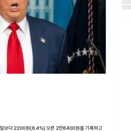
일보다 2200원(8.4%) 오른 2만8400원을 기록하고