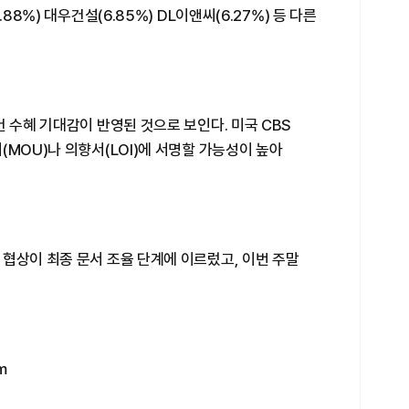
88%) 대우건설(6.85%) DL이앤씨(6.27%) 등 다른
건 수혜 기대감이 반영된 것으로 보인다. 미국 CBS
(MOU)나 의향서(LOI)에 서명할 가능성이 높아
협상이 최종 문서 조율 단계에 이르렀고, 이번 주말
m