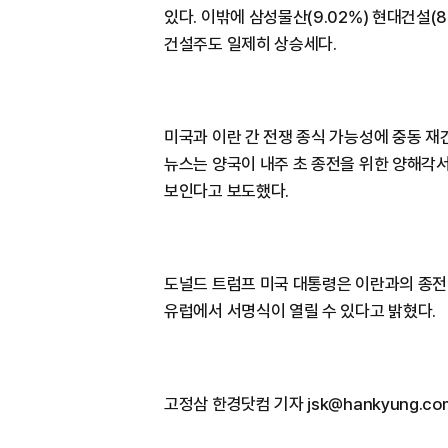
있다. 이밖에 삼성물산(9.02%) 현대건설(8.
건설주도 일제히 상승세다.
미국과 이란 간 전쟁 종식 가능성에 중동 재
뉴스는 양국이 내주 초 종전을 위한 양해각서
보인다고 보도했다.
도널드 트럼프 미국 대통령은 이란과의 종전 
유럽에서 서명식이 열릴 수 있다고 밝혔다.
고정삼 한경닷컴 기자 jsk@hankyung.co