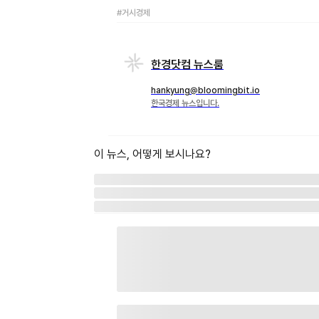
#거시경제
한경닷컴 뉴스룸
hankyung@bloomingbit.io
한국경제 뉴스입니다.
이 뉴스, 어떻게 보시나요?