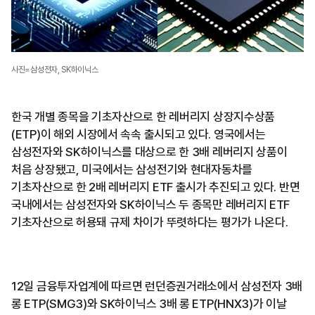
사진=삼성전자, SK하이닉스
한국 개별 종목을 기초자산으로 한 레버리지 상장지수상품
(ETP)이 해외 시장에서 속속 출시되고 있다. 영국에서는
삼성전자와 SK하이닉스를 대상으로 한 3배 레버리지 상품이
처음 상장됐고, 미국에서는 삼성전기와 현대자동차를
기초자산으로 한 2배 레버리지 ETF 출시가 추진되고 있다. 반면
국내에서는 삼성전자와 SK하이닉스 두 종목만 레버리지 ETF
기초자산으로 허용돼 규제 차이가 뚜렷하다는 평가가 나온다.
12일 금융투자업계에 따르면 런던증권거래소에서 삼성전자 3배
롱 ETP(SMG3)와 SK하이닉스 3배 롱 ETP(HNX3)가 이날