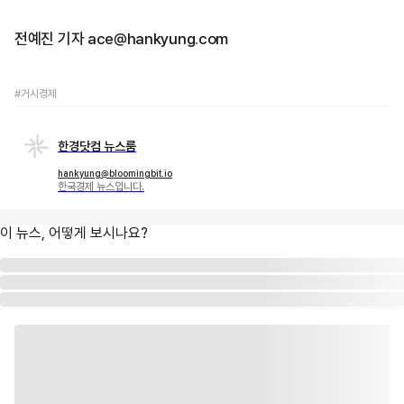
전예진 기자 ace@hankyung.com
#거시경제
한경닷컴 뉴스룸
hankyung@bloomingbit.io
한국경제 뉴스입니다.
이 뉴스, 어떻게 보시나요?