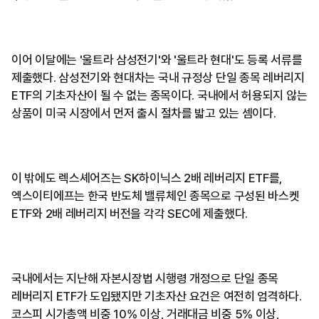
이어 이달에는 '울트라 삼성전기'와 '울트라 현대'도 등록 서류를
제출했다. 삼성전기와 현대차는 국내 규정상 단일 종목 레버리지
ETF의 기초자산이 될 수 없는 종목이다. 국내에서 허용되지 않는
상품이 미국 시장에서 먼저 출시 절차를 밟고 있는 셈이다.
이 밖에도 렉스셰어즈는 SK하이닉스 2배 레버리지 ETF를,
엑스이티에프는 한국 반도체 밸류체인 종목으로 구성된 바스켓
ETF와 2배 레버리지 버전을 각각 SEC에 제출했다.
국내에서는 지난해 자본시장법 시행령 개정으로 단일 종목
레버리지 ETF가 도입됐지만 기초자산 요건은 여전히 엄격하다.
코스피 시가총액 비중 10% 이상, 거래대금 비중 5% 이상,