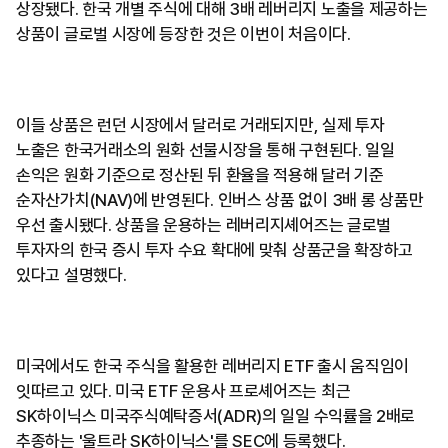
상장됐다. 한국 개별 주식에 대해 3배 레버리지 노출을 제공하는
상품이 글로벌 시장에 등장한 것은 이번이 처음이다.
이들 상품은 런던 시장에서 달러로 거래되지만, 실제 투자
노출은 한국거래소의 원화 선물시장을 통해 구현된다. 일일
손익은 원화 기준으로 정산된 뒤 환율을 적용해 달러 기준
순자산가치(NAV)에 반영된다. 인버스 상품 없이 3배 롱 상품만
우선 출시됐다. 상품을 운용하는 레버리지셰어즈는 글로벌
투자자의 한국 증시 투자 수요 확대에 맞춰 상품군을 확장하고
있다고 설명했다.
미국에서도 한국 주식을 활용한 레버리지 ETF 출시 움직임이
잇따르고 있다. 미국 ETF 운용사 프로셰어즈는 최근
SK하이닉스 미국주식예탁증서(ADR)의 일일 수익률을 2배로
추종하는 '울트라 SK하이닉스'를 SEC에 등록했다.