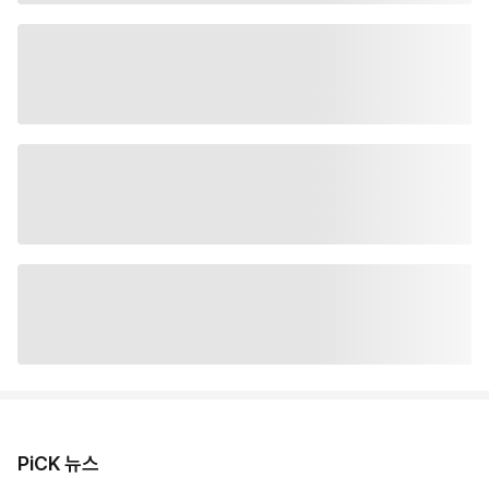
PiCK 뉴스