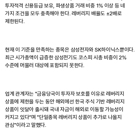
투자적격 신용등급 보유, 파생상품 거래 비중 1% 이상 등 네
가지 조건을 모두 충족해야 한다. 레버리지 배율도 ±2배로
제한된다.
현재 이 기준을 만족하는 종목은 삼성전자와 SK하이닉스뿐이다.
최근 시가총액이 급증한 삼성전기도 코스피 시총 비중이 2%
수준에 머물러 대상에 포함되지 못한다.
업계 관계자는 "금융당국이 투자자 보호를 이유로 레버리지
상품에 제한을 두는 동안 해외에선 한국 주식 기반 레버리지
상품이 잇달아 출시돼 국내 자금이 해외로 이동할 가능성이
커지고 있다"며 "단일종목 레버리지 상품이 추가로 나올지
관심"이라고 말했다.