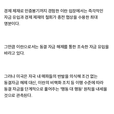
경제 제재로 민중봉기까지 경험한 이란 입장에서는 즉각적인
자금 유입과 경제 제재의 철회가 종전 협상을 수용한 최대
명분이다.
그만큼 이란으로서는 동결 자금 해제를 통한 조속한 자금 유입을
바라고 있다.
그러나 미국은 자국 내 매파들의 반발을 의식해 조건 없는
동결자금 해제 대신, 이란의 비핵화 조치 등 이행 수준에 따라
동결 자금을 단계적으로 풀어주는 '행동 대 행동' 원칙을 내세울
것으로 관측된다.