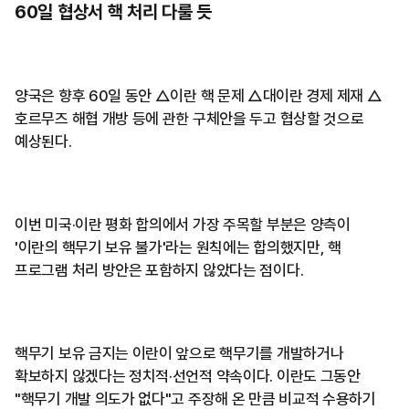
60일 협상서 핵 처리 다룰 듯
양국은 향후 60일 동안 △이란 핵 문제 △대이란 경제 제재 △
호르무즈 해협 개방 등에 관한 구체안을 두고 협상할 것으로
예상된다.
이번 미국·이란 평화 합의에서 가장 주목할 부분은 양측이
'이란의 핵무기 보유 불가'라는 원칙에는 합의했지만, 핵
프로그램 처리 방안은 포함하지 않았다는 점이다.
핵무기 보유 금지는 이란이 앞으로 핵무기를 개발하거나
확보하지 않겠다는 정치적·선언적 약속이다. 이란도 그동안
"핵무기 개발 의도가 없다"고 주장해 온 만큼 비교적 수용하기