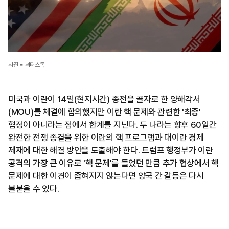
사진 = 셔터스톡
미국과 이란이 14일(현지시간) 종전을 골자로 한 양해각서
(MOU)를 체결에 합의했지만 이란 핵 문제와 관련한 '최종'
협정이 아니라는 점에서 한계를 지닌다. 두 나라는 향후 60일간
완전한 전쟁 종결을 위한 이란의 핵 프로그램과 대이란 경제
제재에 대한 해결 방안을 도출해야 한다. 트럼프 행정부가 이란
공격의 가장 큰 이유로 '핵 문제'를 들었던 만큼 추가 협상에서 핵
문제에 대한 이견이 좁혀지지 않는다면 양국 간 갈등은 다시
불붙을 수 있다.