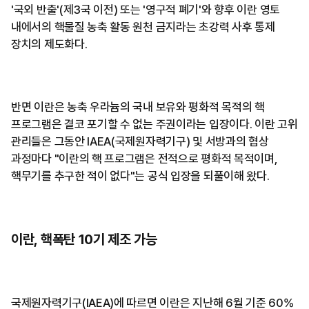
'국외 반출'(제3국 이전) 또는 '영구적 폐기'와 향후 이란 영토
내에서의 핵물질 농축 활동 원천 금지라는 초강력 사후 통제
장치의 제도화다.
반면 이란은 농축 우라늄의 국내 보유와 평화적 목적의 핵
프로그램은 결코 포기할 수 없는 주권이라는 입장이다. 이란 고위
관리들은 그동안 IAEA(국제원자력기구) 및 서방과의 협상
과정마다 "이란의 핵 프로그램은 전적으로 평화적 목적이며,
핵무기를 추구한 적이 없다"는 공식 입장을 되풀이해 왔다.
이란, 핵폭탄 10기 제조 가능
국제원자력기구(IAEA)에 따르면 이란은 지난해 6월 기준 60%