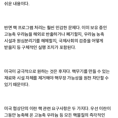
쉬운 내용이다.
반면 핵 프로그램 처리는 훨씬 민감한 문제다. 이미 보유 중인
고농축 우라늄을 해외로 반출하거나 폐기할지, 우라늄 농축
시설과 원심분리기를 해체할지, 국제사회의 검증을 어떻게
받을지 등 구체적인 실행 조치가 포함된다.
미국이 궁극적으로 원하는 것은 후자다. 핵무기를 만들 수 있는
재료와 시설 자체를 제거해야 핵무장 가능성을 원천 차단할 수
있기 때문이다.
미국 협상단의 이란 핵 관련 요구사항은 두 가지다. 우선 이란이
그동안 농축해 온 고농축 우라늄 등 모든 핵물질의 즉각적인