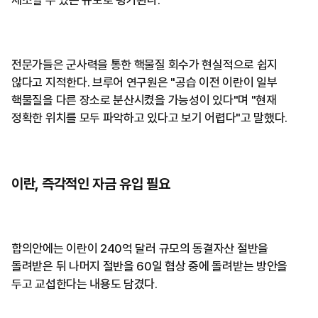
제조할 수 있는 규모로 평가된다.
전문가들은 군사력을 통한 핵물질 회수가 현실적으로 쉽지
않다고 지적한다. 브루어 연구원은 "공습 이전 이란이 일부
핵물질을 다른 장소로 분산시켰을 가능성이 있다"며 "현재
정확한 위치를 모두 파악하고 있다고 보기 어렵다"고 말했다.
이란, 즉각적인 자금 유입 필요
합의안에는 이란이 240억 달러 규모의 동결자산 절반을
돌려받은 뒤 나머지 절반을 60일 협상 중에 돌려받는 방안을
두고 교섭한다는 내용도 담겼다.