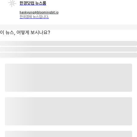
한경닷컴 뉴스룸
hankyung@bloomingbit.io
한국경제 뉴스입니다.
이 뉴스, 어떻게 보시나요?