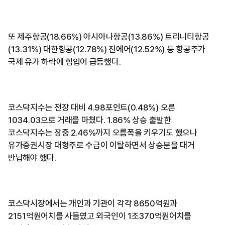
또 제주항공(18.66%) 아시아나항공(13.86%) 트리니티항공
(13.31%) 대한항공(12.78%) 진에어(12.52%) 등 항공주가
국제 유가 하락에 힘입어 급등했다.
코스닥지수는 전장 대비 4.98포인트(0.48%) 오른
1034.03으로 거래를 마쳤다. 1.86% 상승 출발한
코스닥지수는 장중 2.46%까지 오름폭을 키우기도 했으나
유가증권시장 대형주로 수급이 이탈하면서 상승분을 대거
반납해야 했다.
코스닥시장에서는 개인과 기관이 각각 8650억원과
2151억원어치를 사들였고 외국인이 1조370억원어치를