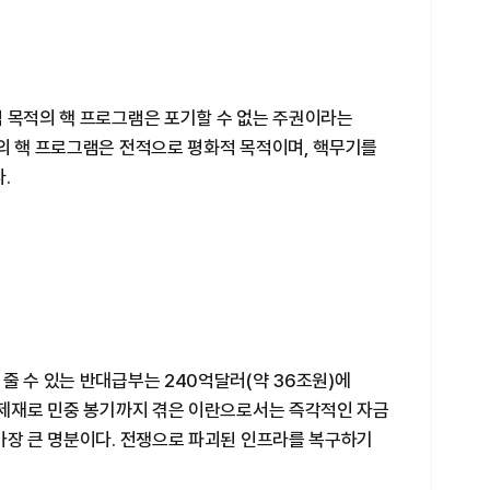
적 목적의 핵 프로그램은 포기할 수 없는 주권이라는
란의 핵 프로그램은 전적으로 평화적 목적이며, 핵무기를
.
줄 수 있는 반대급부는 240억달러(약 36조원)에
제 제재로 민중 봉기까지 겪은 이란으로서는 즉각적인 자금
가장 큰 명분이다. 전쟁으로 파괴된 인프라를 복구하기