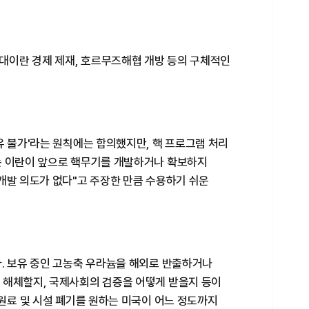
 대이란 경제 제재, 호르무즈해협 개방 등의 구체적인
유 불가'라는 원칙에는 합의했지만, 핵 프로그램 처리
는 이란이 앞으로 핵무기를 개발하거나 확보하지
개발 의도가 없다"고 주장한 만큼 수용하기 쉬운
다. 보유 중인 고농축 우라늄을 해외로 반출하거나
 해체할지, 국제사회의 검증을 어떻게 받을지 등이
 원료 및 시설 폐기를 원하는 미국이 어느 정도까지