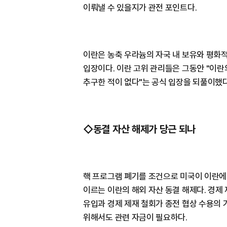
이뤄낼 수 있을지가 관전 포인트다.
이란은 농축 우라늄의 자국 내 보유와 평화
입장이다. 이란 고위 관리들은 그동안 "이
추구한 적이 없다"는 공식 입장을 되풀이했다
◇동결 자산 해제가 당근 되나
핵 프로그램 폐기를 조건으로 미국이 이란에 
이르는 이란의 해외 자산 동결 해제다. 경
유입과 경제 제재 철회가 종전 협상 수용의 
위해서도 관련 자금이 필요하다.