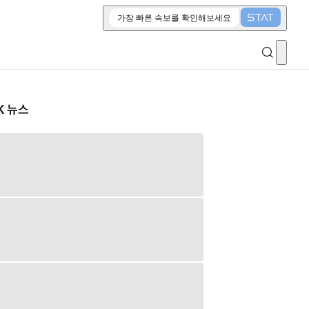
가장 빠른 속보를 확인해보세요
K 뉴스