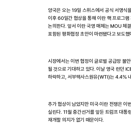
양국은 오는 19일 스위스에서 공식 서명식을
이후 60일간 협상을 통해 이란 핵 프로그램
논의한다. 앞서 이란 국영 매체는 MOU 체
포함된 평화협정 초안이 마련됐다고 보도했
시장에서는 이번 협정이 글로벌 공급망 불안
될 것으로 기대하고 있다. 이날 영국 런던 I
하락하고, 서부텍사스원유(WTI)는 4.4% 
추가 협상이 남았지만 미국·이란 전쟁은 이
실린다. 11월 중간선거를 앞둔 트럼프 대통
재개할 의지가 없기 때문이다.