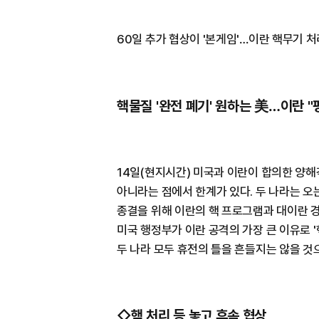
60일 추가 협상이 '본게임'…이란 핵무기 
핵물질 '완전 폐기' 원하는 美…이란 "
14일(현지시간) 미국과 이란이 합의한 양해
아니라는 점에서 한계가 있다. 두 나라는 오는
종결을 위해 이란의 핵 프로그램과 대이란 
미국 행정부가 이란 공격의 가장 큰 이유로 
두 나라 모두 휴전의 틀을 흔들지는 않을 것
◇핵 처리 등 놓고 후속 협상