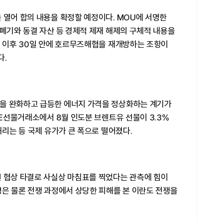
 열어 합의 내용을 확정할 예정이다. MOU에 서명한
 폐기와 동결 자산 등 경제적 제재 해제의 구체적 내용을
결 이후 30일 안에 호르무즈해협을 재개방하는 조항이
다.
을 완화하고 급등한 에너지 가격을 정상화하는 계기가
CE선물거래소에서 8월 인도분 브렌트유 선물이 3.3%
내리는 등 국제 유가가 큰 폭으로 떨어졌다.
번 협상 타결로 사실상 마침표를 찍었다는 관측에 힘이
령은 물론 전쟁 과정에서 상당한 피해를 본 이란도 전쟁을