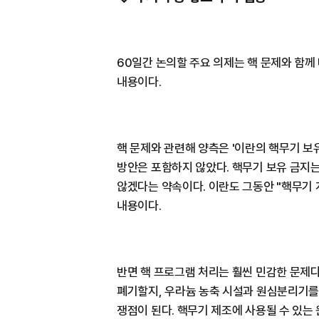
60일간 논의할 주요 의제는 핵 문제와 함께
내용이다.
핵 문제와 관련해 양측은 '이란의 핵무기 보
방안은 포함하지 않았다. 핵무기 보유 금지
않겠다는 약속이다. 이란도 그동안 "핵무기 
내용이다.
반면 핵 프로그램 처리는 훨씬 민감한 문제
폐기할지, 우라늄 농축 시설과 원심분리기를
쟁점이 된다. 핵무기 제조에 사용될 수 있는