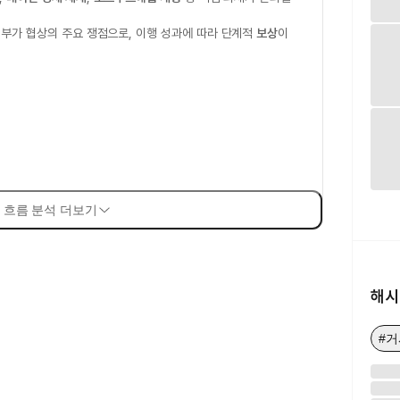
부가 협상의 주요 쟁점으로, 이행 성과에 따라 단계적
보상
이
 흐름 분석 더보기
해시
#