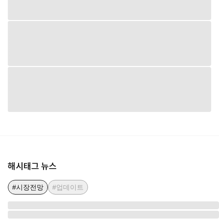
해시태그 뉴스
#시장전망
#업데이트