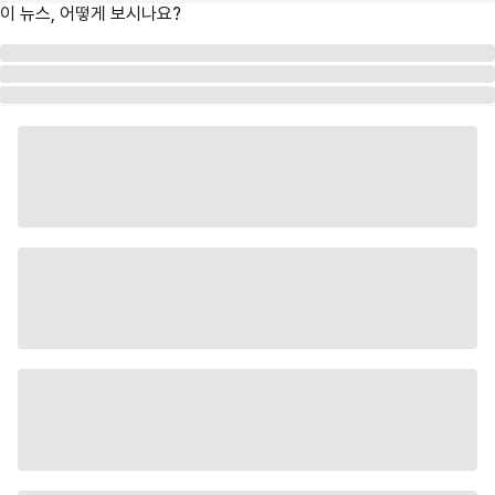
이 뉴스, 어떻게 보시나요?