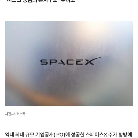
사진=셔터스톡
역대 최대 규모 기업공개(IPO)에 성공한 스페이스X 주가 향방에