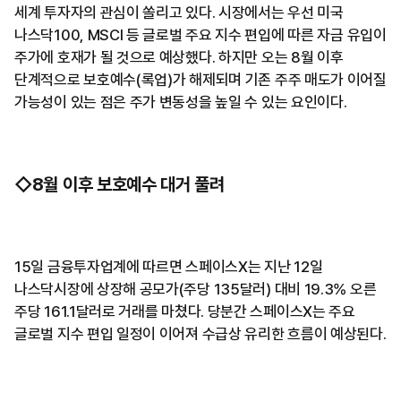
세계 투자자의 관심이 쏠리고 있다. 시장에서는 우선 미국
나스닥100, MSCI 등 글로벌 주요 지수 편입에 따른 자금 유입이
주가에 호재가 될 것으로 예상했다. 하지만 오는 8월 이후
단계적으로 보호예수(록업)가 해제되며 기존 주주 매도가 이어질
가능성이 있는 점은 주가 변동성을 높일 수 있는 요인이다.
◇8월 이후 보호예수 대거 풀려
15일 금융투자업계에 따르면 스페이스X는 지난 12일
나스닥시장에 상장해 공모가(주당 135달러) 대비 19.3% 오른
주당 161.1달러로 거래를 마쳤다. 당분간 스페이스X는 주요
글로벌 지수 편입 일정이 이어져 수급상 유리한 흐름이 예상된다.