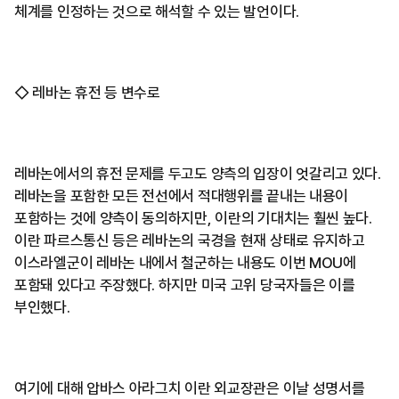
체계를 인정하는 것으로 해석할 수 있는 발언이다.
◇ 레바논 휴전 등 변수로
레바논에서의 휴전 문제를 두고도 양측의 입장이 엇갈리고 있다.
레바논을 포함한 모든 전선에서 적대행위를 끝내는 내용이
포함하는 것에 양측이 동의하지만, 이란의 기대치는 훨씬 높다.
이란 파르스통신 등은 레바논의 국경을 현재 상태로 유지하고
이스라엘군이 레바논 내에서 철군하는 내용도 이번 MOU에
포함돼 있다고 주장했다. 하지만 미국 고위 당국자들은 이를
부인했다.
여기에 대해 압바스 아라그치 이란 외교장관은 이날 성명서를