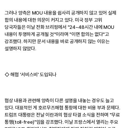
그러나 양측은 MOU 내용을 쉽사리 공개하지 않고 있어 실제
합의 내용에 대한 의문이 커지고 있다. 미국 정부 고위
당국자들은 이날 전화 브리핑에서 "24~48시간 내에 MOU
내용이 투명하게 공개될 것"이라며 "이면 합의는 없다"고
강조했다. 하지만 문서 내용을 바로 공개하지 않는 이유는
설명하지 않았다.
◇ 해협 '서비스비' 도입되나
협상 내용과 관련해 양측이 다른 설명을 내놓는 경우도 늘고
있다. 대표적인 게 호르무즈해협 통항에 대한 비용 부과 문제다.
트럼프 대통령은 전날 이란과의 협상 타결 소식을 전하며 "무료
통행(toll-free)"임을 강조했다. 이날 프랑스에서 열리는 주요