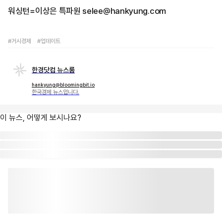
워싱턴=이상은 특파원 selee@hankyung.com
#거시경제
#업데이트
한경닷컴 뉴스룸
hankyung@bloomingbit.io
한국경제 뉴스입니다.
이 뉴스, 어떻게 보시나요?