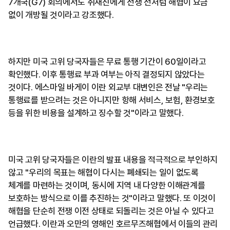
7개국(G7) 회의에서도 취재진에게 전쟁 전처럼 해협이 요금
없이 개방될 것이라고 강조했다.
하지만 미국 고위 당국자들은 무료 통행 기간이 60일이라고
확인했다. 이후 통행료 부과 여부는 아직 결정되지 않았다는
것이다. 에스마일 바게이 이란 외교부 대변인은 전날 "우리는
통행료를 받으려는 것은 아니지만 항해 서비스, 보험, 환경보호
등을 위한 비용을 설계하고 징수할 것"이라고 말했다.
미국 고위 당국자들은 이란의 발표 내용을 적극적으로 부인하지
않고 "우리의 목표는 해협이 다시는 폐쇄되는 일이 없도록
체계를 마련하는 것이며, 동시에 지역 내 다양한 이해관계를
보호하는 방식으로 이를 추진하는 것"이라고 말했다. 또 이것이
해협을 단순히 전쟁 이전 상태로 되돌리는 것은 아닐 수 있다고
언급했다. 이란과 오만의 영해인 호르무즈해협에서 이들의 관리