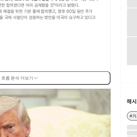
단한 합의였다면 이미 공개됐을 것"이라고 밝혔다.
 해결을 위한 기본 틀에 합의했고, 향후 60일 동안 추가
을 국제 사찰단이 검증하는 방안을 미국이 요구하고 있다고
 흐름 분석 더보기
해시
#