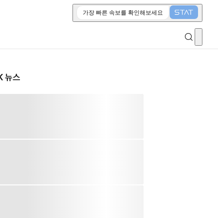
가장 빠른 속보를 확인해보세요
K 뉴스