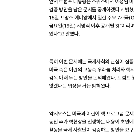
앞서 트럼프 대통령은 스위스에서 예정된 미
검증 방안을 담은 문서를 공개하겠다고 밝혔
15일 프랑스 에비앙에서 열린 주요 7개국(
금요일(19일) 서명식 이후 공개될 것"이라
있다"고 말했다.
특히 이번 문서에는 국제사회의 관심이 집중
미국 측은 이란의 고농축 우라늄 처리와 핵시
감독 아래 두는 방안을 논의해왔다. 트럼프
않겠다는 입장을 거듭 밝혀왔다.
악시오스는 미국과 이란이 핵 프로그램 문제를
동안 추가 핵협상을 진행하는 내용이 초안에 
활동을 국제 사찰단이 검증하는 방안을 요구