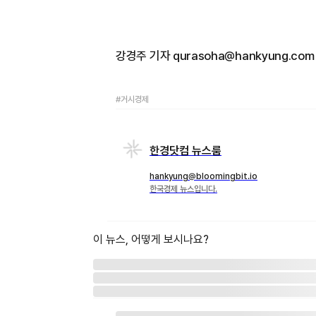
강경주 기자 qurasoha@hankyung.com
#거시경제
한경닷컴 뉴스룸
hankyung@bloomingbit.io
한국경제 뉴스입니다.
이 뉴스, 어떻게 보시나요?