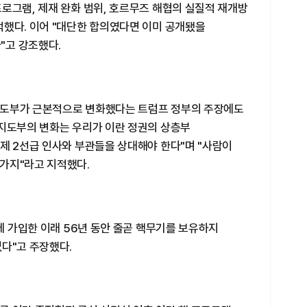
로그램, 제재 완화 범위, 호르무즈 해협의 실질적 재개방
적했다. 이어 "대단한 합의였다면 이미 공개됐을
"고 강조했다.
지도부가 근본적으로 변화했다는 트럼프 정부의 주장에도
"지도부의 변화는 우리가 이란 정권의 상층부
제 2선급 인사와 부관들을 상대해야 한다"며 "사람이
가지"라고 지적했다.
)에 가입한 이래 56년 동안 줄곧 핵무기를 보유하지
다"고 주장했다.