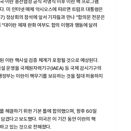
국·이란 종전협정 공식 서명식 이후 이란 핵 프로그램
다. 미 인터넷 매체 악시오스에 따르면 트럼프 대통령은
G7) 정상회의 참석에 앞서 기자들과 만나 "합의문 전문은
며 "대이란 제재 완화 여부도 합의 이행과 행동에 달려
된 이란 핵시설 검증 체계가 포함될 것으로 예상된다.
설 운영을 국제원자력기구(IAEA) 등 국제 감시기구의
 행정부는 이란이 핵무기를 보유하는 것을 절대 허용하지
 해결하기 위한 기본 틀에 합의했으며, 향후 60일
담겼다고 보도했다. 미국은 이 기간 동안 이란의 핵
하고 있는 것으로 전해졌다.