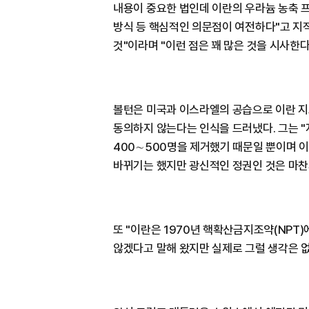
내용이 중요한 법인데 이란의 우라늄 농축 프
방식 등 핵심적인 의문점이 여전하다"고 지
것"이라며 "이런 점은 꽤 많은 것을 시사한다
볼턴은 미국과 이스라엘의 공습으로 이란 
동의하지 않는다는 인식을 드러냈다. 그는 
400∼500명을 제거했기 때문일 뿐이며 이
바뀌기는 했지만 광신적인 정권인 것은 마찬
또 "이란은 1970년 핵확산금지조약(NPT
않겠다고 말해 왔지만 실제로 그럴 생각은 없