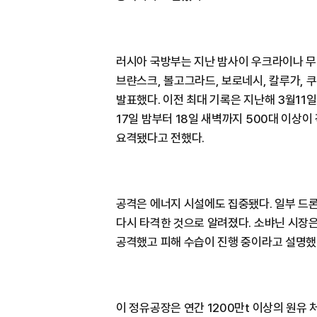
러시아 국방부는 지난 밤사이 우크라이나 무
브랸스크, 볼고그라드, 보로네시, 칼루가,
발표했다. 이전 최대 기록은 지난해 3월11
17일 밤부터 18일 새벽까지 500대 이상
요격됐다고 전했다.
공격은 에너지 시설에도 집중됐다. 일부 드
다시 타격한 것으로 알려졌다. 소뱌닌 시장은
공격했고 피해 수습이 진행 중이라고 설명했
이 정유공장은 연간 1200만t 이상의 원유 