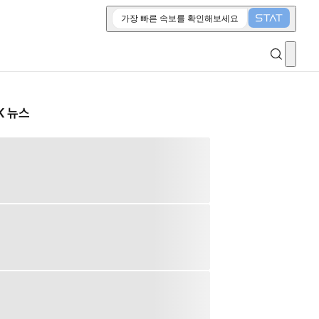
가장 빠른 속보를 확인해보세요
K 뉴스