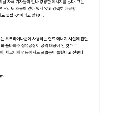
날 자국 기자들과 만나 강경한 메시지를 냈다. 그는
면 우리도 조용히 앉아 있지 않고 강력히 대응할
도 불탈 것"이라고 말했다.
부는 우크라이나군이 사용하는 연료·에너지 시설에 집단
고와 폴타바주 정유공장이 공격 대상이 된 것으로
미, 체르니히우 등에서도 폭발음이 들렸다고 전했다.
om