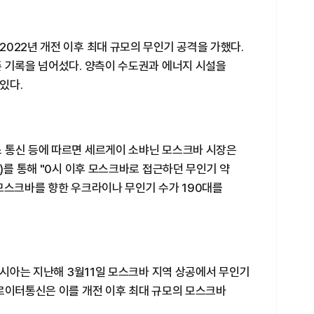
022년 개전 이후 최대 규모의 무인기 공격을 가했다.
존 기록을 넘어섰다. 양측이 수도권과 에너지 시설을
있다.
 통신 등에 따르면 세르게이 소뱌닌 모스크바 시장은
)를 통해 "0시 이후 모스크바로 접근하던 무인기 약
모스크바를 향한 우크라이나 무인기 수가 190대를
 러시아는 지난해 3월11일 모스크바 지역 상공에서 무인기
 로이터통신은 이를 개전 이후 최대 규모의 모스크바