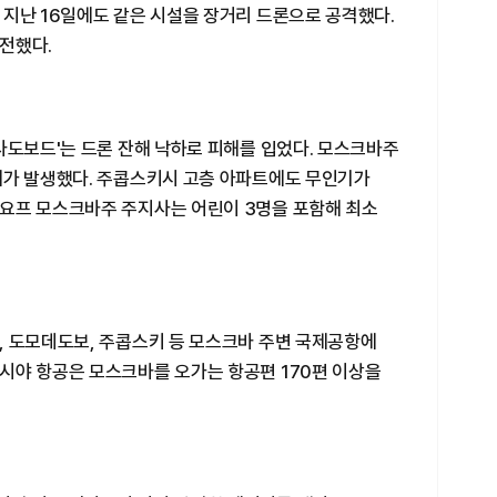
 지난 16일에도 같은 시설을 장거리 드론으로 공격했다.
전했다.
사도보드'는 드론 잔해 낙하로 피해를 입었다. 모스크바주
재가 발생했다. 주콥스키시 고층 아파트에도 무인기가
요프 모스크바주 주지사는 어린이 3명을 포함해 최소
, 도모데도보, 주콥스키 등 모스크바 주변 국제공항에
시야 항공은 모스크바를 오가는 항공편 170편 이상을