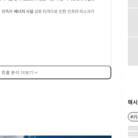
, 양측의
에너지 시설
상호 타격으로 인한 인프라 리스크가
 흐름 분석 더보기
해시
#