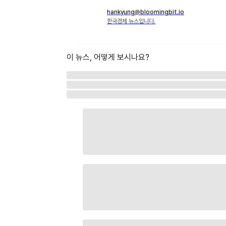
hankyung@bloomingbit.io
한국경제 뉴스입니다.
이 뉴스, 어떻게 보시나요?