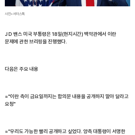
사진=셔터스톡
J D 밴스 미국 부통령은 18일(현지시간) 백악관에서 이란
문제에 관한 브리핑을 진행했다.
다음은 주요 내용
="이란 측이 금요일까지는 합의문 내용을 공개하지 말아 달라고
요청"
="우리도 가능한 빨리 공개하고 싶었다. 양측 대통령이 서명한