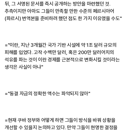
뒤, 그 서명된 문서를 즉시 공개하는 방안을 마련했던 것.
추측이지만 아마도 그들이 만족할 만한 수준의 페르시아어
(파르시) 번역본을 준비하려 했던 점도 한 가지 이유였을 수도"
="이란, 지난 3개월간 국가 기반 시설에 약 1조 달러 규모의
피해를 입었다. 고작 수백만 달러, 혹은 200만 달러어치의
석유를 파는 것이 이란 경제를 근본적으로 변화시킬 것이라는
생각은 사실이 아냐"
="동결 자금의 정확한 액수는 파악되지 않아"
=현재 쿠바 정부와 어떻게 하면 그들이 방식을 바꿔 상황을
개선할 수 있을지 논의하고 있다. 만약 그들이 현명한 결정을