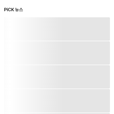
PiCK 뉴스