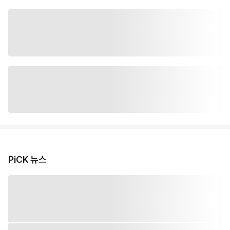
PiCK 뉴스