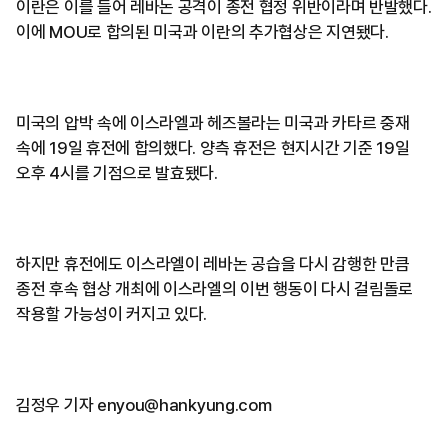
이란은 이를 들어 레바논 공격이 종전 협정 위반이라며 반발했다.
이에 MOU로 합의된 미국과 이란의 추가협상은 지연됐다.
미국의 압박 속에 이스라엘과 헤즈볼라는 미국과 카타르 중재
속에 19일 휴전에 합의했다. 양측 휴전은 현지시간 기준 19일
오후 4시를 기점으로 발효됐다.
하지만 휴전에도 이스라엘이 레바논 공습을 다시 감행한 만큼
종전 후속 협상 개최에 이스라엘의 이번 행동이 다시 걸림돌로
작용할 가능성이 커지고 있다.
김정우 기자 enyou@hankyung.com