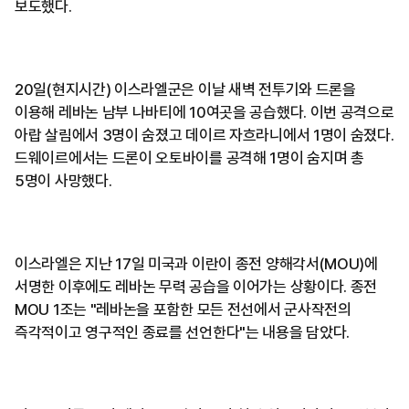
보도했다.
20일(현지시간) 이스라엘군은 이날 새벽 전투기와 드론을
이용해 레바논 남부 나바티에 10여곳을 공습했다. 이번 공격으로
아랍 살림에서 3명이 숨졌고 데이르 자흐라니에서 1명이 숨졌다.
드웨이르에서는 드론이 오토바이를 공격해 1명이 숨지며 총
5명이 사망했다.
이스라엘은 지난 17일 미국과 이란이 종전 양해각서(MOU)에
서명한 이후에도 레바논 무력 공습을 이어가는 상황이다. 종전
MOU 1조는 "레바논을 포함한 모든 전선에서 군사작전의
즉각적이고 영구적인 종료를 선언한다"는 내용을 담았다.