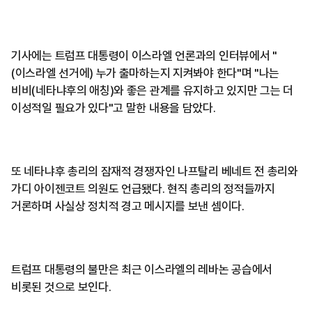
기사에는 트럼프 대통령이 이스라엘 언론과의 인터뷰에서 "
(이스라엘 선거에) 누가 출마하는지 지켜봐야 한다"며 "나는
비비(네타냐후의 애칭)와 좋은 관계를 유지하고 있지만 그는 더
이성적일 필요가 있다"고 말한 내용을 담았다.
또 네타냐후 총리의 잠재적 경쟁자인 나프탈리 베네트 전 총리와
가디 아이젠코트 의원도 언급됐다. 현직 총리의 정적들까지
거론하며 사실상 정치적 경고 메시지를 보낸 셈이다.
트럼프 대통령의 불만은 최근 이스라엘의 레바논 공습에서
비롯된 것으로 보인다.