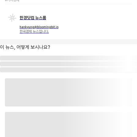
한경닷컴 뉴스룸
hankyung@bloomingbit.io
한국경제 뉴스입니다.
이 뉴스, 어떻게 보시나요?