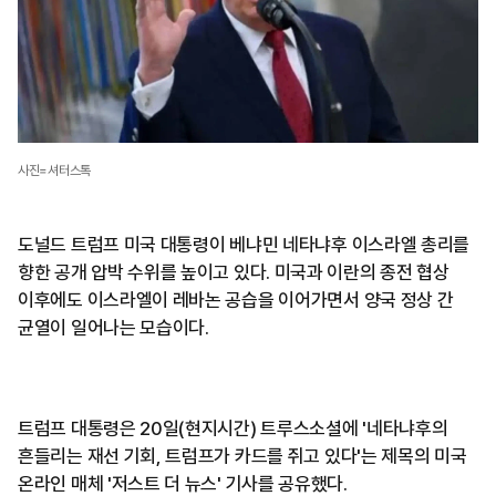
사진=셔터스톡
도널드 트럼프 미국 대통령이 베냐민 네타냐후 이스라엘 총리를
향한 공개 압박 수위를 높이고 있다. 미국과 이란의 종전 협상
이후에도 이스라엘이 레바논 공습을 이어가면서 양국 정상 간
균열이 일어나는 모습이다.
트럼프 대통령은 20일(현지시간) 트루스소셜에 '네타냐후의
흔들리는 재선 기회, 트럼프가 카드를 쥐고 있다'는 제목의 미국
온라인 매체 '저스트 더 뉴스' 기사를 공유했다.