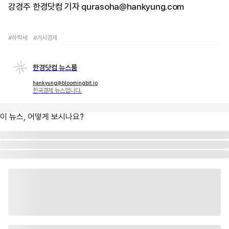
강경주 한경닷컴 기자 qurasoha@hankyung.com
#하락세
#거시경제
한경닷컴 뉴스룸
hankyung@bloomingbit.io
한국경제 뉴스입니다.
이 뉴스, 어떻게 보시나요?