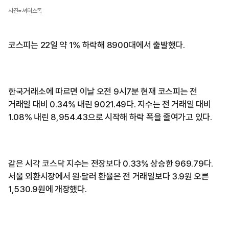
사진=셔터스톡
코스피는 22일 약 1% 하락해 8900대에서 출발했다.
한국거래소에 따르면 이날 오전 9시7분 현재 코스피는 전
거래일 대비 0.34% 내린 9021.49다. 지수는 전 거래일 대비
1.08% 내린 8,954.43으로 시작해 하락 폭을 줄여가고 있다.
같은 시각 코스닥 지수는 전장보다 0.33% 상승한 969.79다.
서울 외환시장에서 원·달러 환율은 전 거래일보다 3.9원 오른
1,530.9원에 개장했다.