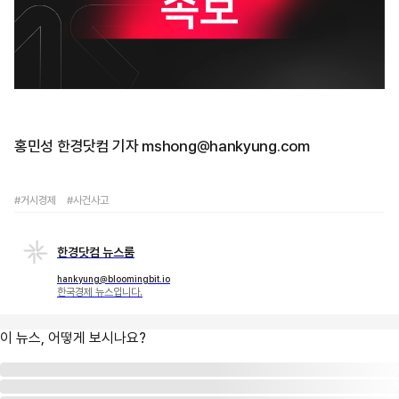
홍민성 한경닷컴 기자 mshong@hankyung.com
#거시경제
#사건사고
한경닷컴 뉴스룸
hankyung@bloomingbit.io
한국경제 뉴스입니다.
이 뉴스, 어떻게 보시나요?