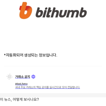
*자동화되어 생성되는 정보입니다.
거래소 공지
@bot_fomo
국내 주요 거래소의 핵심 공지를 실시간으로 모아 전달합니다.
이 뉴스, 어떻게 보시나요?