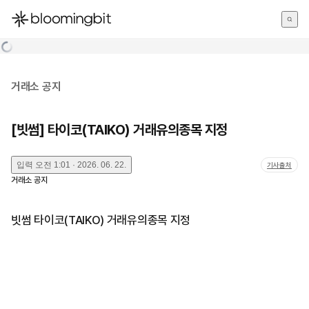
한국어
English
日本語
거래소 공지
[빗썸] 타이코(TAIKO) 거래유의종목 지정
입력
오전 1:01 · 2026. 06. 22.
기사출처
거래소 공지
빗썸 타이코(TAIKO) 거래유의종목 지정