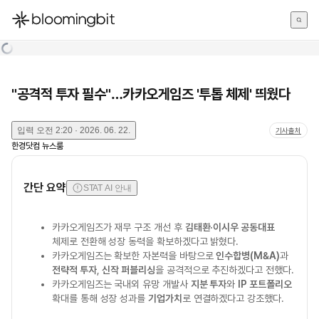
한국어
English
日本語
"공격적 투자 필수"…카카오게임즈 '투톱 체제' 띄웠다
입력
오전 2:20 · 2026. 06. 22.
기사출처
한경닷컴 뉴스룸
간단 요약
STAT AI 안내
카카오게임즈가 재무 구조 개선 후
김태환·이시우 공동대표
체제로 전환해 성장 동력을 확보하겠다고 밝혔다.
카카오게임즈는 확보한 자본력을 바탕으로
인수합병(M&A)
과
전략적 투자
,
신작 퍼블리싱
을 공격적으로 추진하겠다고 전했다.
카카오게임즈는 국내외 유망 개발사
지분 투자
와
IP 포트폴리오
확대를 통해 성장 성과를
기업가치
로 연결하겠다고 강조했다.