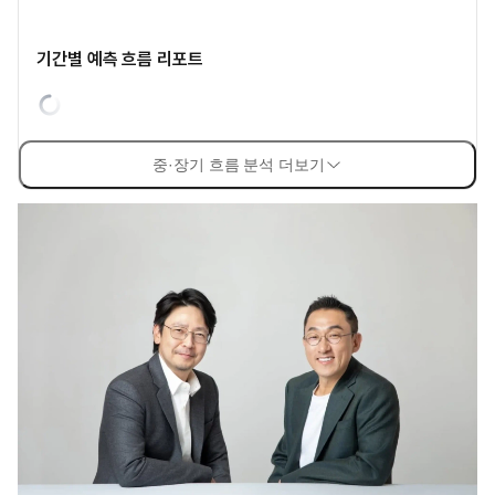
기간별 예측 흐름 리포트
중·장기 흐름 분석 더보기