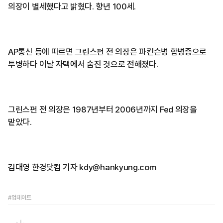
의장이 별세했다고 밝혔다. 향년 100세.
AP통신 등에 따르면 그린스펀 전 의장은 파킨슨병 합병증으로
투병하다 이날 자택에서 숨진 것으로 전해졌다.
그린스펀 전 의장은 1987년부터 2006년까지 Fed 의장을
맡았다.
김대영 한경닷컴 기자 kdy@hankyung.com
#업데이트