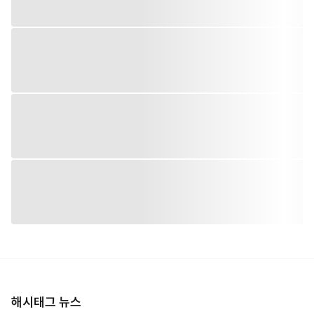
해시태그 뉴스