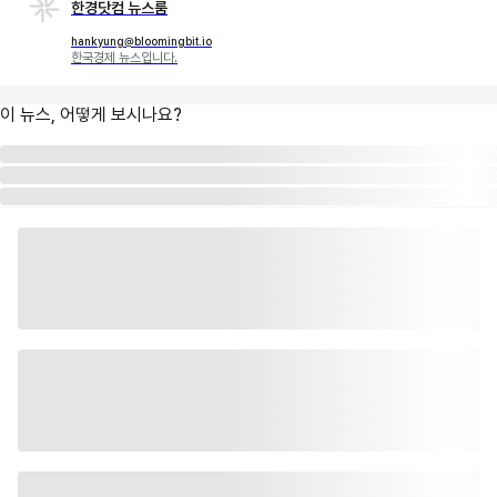
한경닷컴 뉴스룸
hankyung@bloomingbit.io
한국경제 뉴스입니다.
이 뉴스, 어떻게 보시나요?