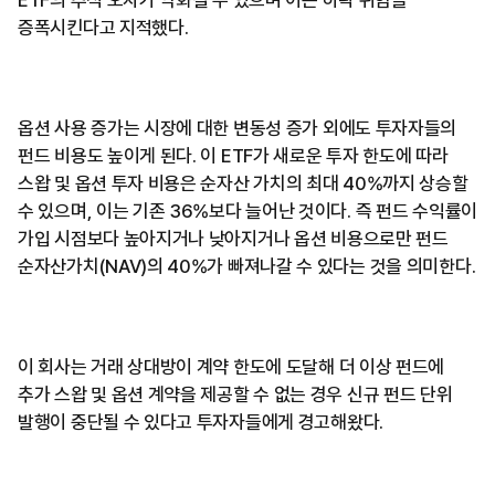
증폭시킨다고 지적했다.
옵션 사용 증가는 시장에 대한 변동성 증가 외에도 투자자들의
펀드 비용도 높이게 된다. 이 ETF가 새로운 투자 한도에 따라
스왑 및 옵션 투자 비용은 순자산 가치의 최대 40%까지 상승할
수 있으며, 이는 기존 36%보다 늘어난 것이다. 즉 펀드 수익률이
가입 시점보다 높아지거나 낮아지거나 옵션 비용으로만 펀드
순자산가치(NAV)의 40%가 빠져나갈 수 있다는 것을 의미한다.
이 회사는 거래 상대방이 계약 한도에 도달해 더 이상 펀드에
추가 스왑 및 옵션 계약을 제공할 수 없는 경우 신규 펀드 단위
발행이 중단될 수 있다고 투자자들에게 경고해왔다.