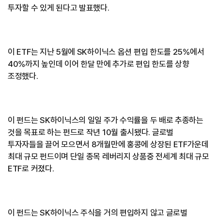
투자할 수 있게 된다고 발표했다.
이 ETF는 지난 5월에 SK하이닉스 옵션 편입 한도를 25%에서
40%까지 높인데 이어 한달 만에 추가로 편입 한도를 상향
조정했다.
이 펀드는 SK하이닉스의 일일 주가 수익률을 두 배로 추종하는
것을 목표로 하는 펀드로 작년 10월 출시됐다. 글로벌
투자자들을 끌어 모으면서 8개월만에 홍콩에 상장된 ETF가운데
최대 규모 펀드이며 단일 종목 레버리지 상품중 전세계 최대 규모
ETF로 커졌다.
이 펀드는 SK하이닉스 주식을 거의 편입하지 않고 글로벌