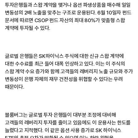
투자은행들과 스왑 계약을 맺거나 옵션 파생상품을 매수해 일일
변동성의 2배 노출을 맞추는 구조로 운용된다. 6월 10일자 펀드
문서에 따르면 CSOP 펀드 자산의 최대 80%가 맞춤형 스왑
계약에 투자될 수 있다.
글로벌 은행들은 SK하이닉스 주식에 대한 신규 스왑 계약에
대한 수수료를 최근 들어 대폭 인상하고 있다. 이는 이 주식의
스왑 계약 수요 증가와 함께 고객들의 레버리지 노출 규모와 주가
변동성이 은행 자체의 재무 건전성을 위협할 수 있다는 우려
때문이다.
블룸버그는 글로벌 투자 은행들이 대부분 조정에 대비해
고객들의 레버리지 투자를 줄이고 있음에도 이 운용사는 한도를
늘렸다고 지적했다. 이 같은 옵션 사용 증가로 SK 하이닉스
ETF의 추적 오차가 악화될 수 있으며 이는 하락 위험을