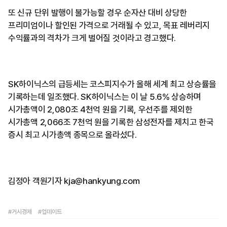
또 신규 단위 발행이 불가능할 경우 순자산 대비 상당한
프리미엄이나 할인된 가격으로 거래될 수 있고, 목표 레버리지
수익률과의 격차가 크게 벌어질 것이라고 경고했다.
SK하이닉스의 급등세는 코스피지수가 올해 세계 최고 상승률을
기록하는데 일조했다. SK하이닉스는 이 날 5.6% 상승하며
시가총액이 2,080조 4천억 원을 기록, 우선주를 제외한
시가총액 2,066조 7천억 원을 기록한 삼성전자를 제치고 한국
증시 최고 시가총액 종목으로 올라섰다.
김정아 객원기자 kja@hankyung.com
#거시경제
#업데이트