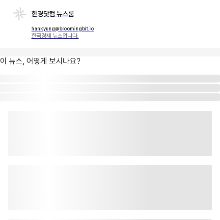
한경닷컴 뉴스룸
hankyung@bloomingbit.io
한국경제 뉴스입니다.
이 뉴스, 어떻게 보시나요?