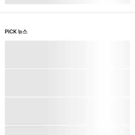
PiCK 뉴스