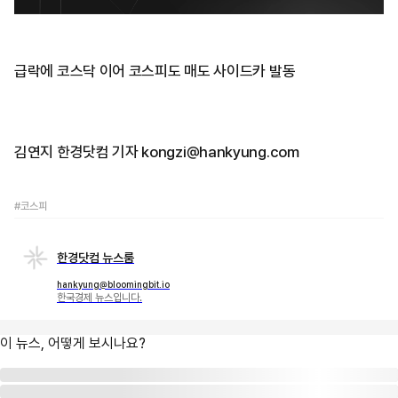
급락에 코스닥 이어 코스피도 매도 사이드카 발동
김연지 한경닷컴 기자 kongzi@hankyung.com
#코스피
한경닷컴 뉴스룸
hankyung@bloomingbit.io
한국경제 뉴스입니다.
이 뉴스, 어떻게 보시나요?