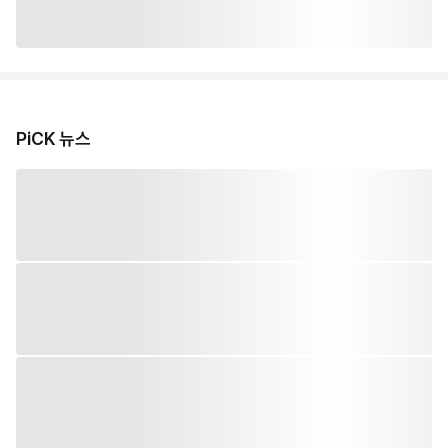
PiCK 뉴스