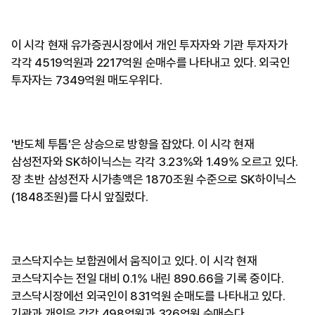
이 시각 현재 유가증권시장에서 개인 투자자와 기관 투자자가
각각 4519억원과 2217억원 순매수를 나타내고 있다. 외국인
투자자는 7349억원 매도우위다.
'반도체 투톱'은 상승으로 방향을 잡았다. 이 시각 현재
삼성전자와 SK하이닉스는 각각 3.23%와 1.49% 오르고 있다.
장 초반 삼성전자 시가총액은 1870조원 수준으로 SK하이닉스
(1848조원)를 다시 앞질렀다.
코스닥지수는 보합권에서 움직이고 있다. 이 시각 현재
코스닥지수는 전일 대비 0.1% 내린 890.66을 기록 중이다.
코스닥시장에선 외국인이 831억원 순매도를 나타내고 있다.
기관과 개인은 각각 498억원과 326억원 순매수다.