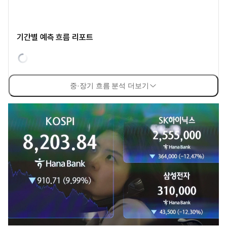
기간별 예측 흐름 리포트
중·장기 흐름 분석 더보기