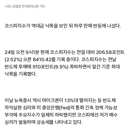
사진=김범준 한국경제신문 기자
코스피지수가 역대급 낙폭을 보인 뒤 하루 만에 반등에 나섰다.
24일 오전 9시1분 현재 코스피지수는 전일 대비 206.58포인트
(2.52%) 오른 8410.42를 기록 중이다. 코스피지수는 전날
반도체 투매에 910포인트(9.9%) 폭락하면서 일간 기준 최대
낙폭을 기록했다.
이날 뉴욕증시 역시 마이크론이 13%대 떨어지는 등 반도체
차익실현 심리와 미 중앙은행(Fed)의 통화 긴축 정책 가능성
부각에 주요지수가 일제히 하락했지만 코스피에선 저가 매수
심리가 발동하며 상승세를 나타내고 있다.