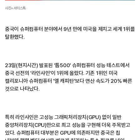
사진=셔터스톡
중국이 슈퍼컴퓨터 분야에서 9년 만에 미국을 제치고 세계 1위를
탈환했다.
23일(현지시간) 발표된 '톱500' 슈퍼컴퓨터 성능 테스트에서
중국 선전의 '라인샤인'이 1위에 올랐다. 기존 1위인 미국
캘리포니아 슈퍼컴퓨터 '엘 캐피탄'보다 연산 속도가 20% 빠른
것으로 나타났다.
특히 라인샤인은 고성능 그래픽처리장치(GPU) 없이 일반
중앙처리장치(CPU)만으로 최고 성능을 구현해 더욱 주목받고
있다. 슈퍼컴퓨터 대부분은 GPU에 의존하지만 중국은 칩