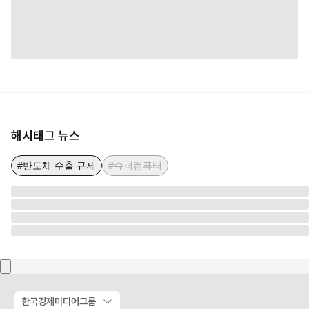
해시태그 뉴스
#반도체 수출 규제
#슈퍼컴퓨터
한국경제미디어그룹