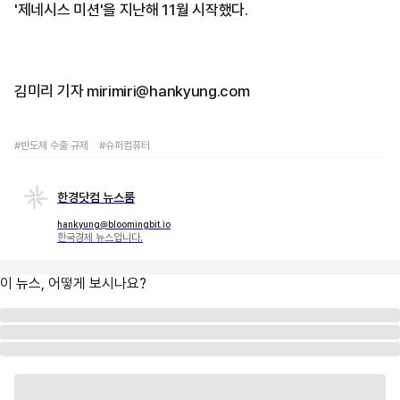
'제네시스 미션'을 지난해 11월 시작했다.
김미리 기자 mirimiri@hankyung.com
#반도체 수출 규제
#슈퍼컴퓨터
한경닷컴 뉴스룸
hankyung@bloomingbit.io
한국경제 뉴스입니다.
이 뉴스, 어떻게 보시나요?