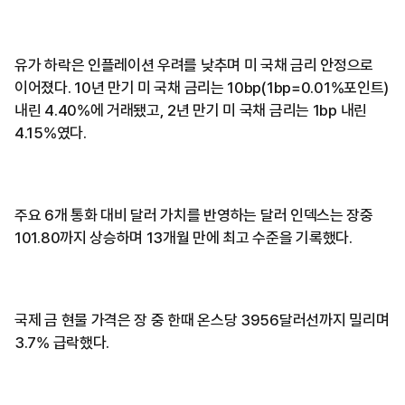
유가 하락은 인플레이션 우려를 낮추며 미 국채 금리 안정으로
이어졌다. 10년 만기 미 국채 금리는 10bp(1bp=0.01%포인트)
내린 4.40%에 거래됐고, 2년 만기 미 국채 금리는 1bp 내린
4.15%였다.
주요 6개 통화 대비 달러 가치를 반영하는 달러 인덱스는 장중
101.80까지 상승하며 13개월 만에 최고 수준을 기록했다.
국제 금 현물 가격은 장 중 한때 온스당 3956달러선까지 밀리며
3.7% 급락했다.