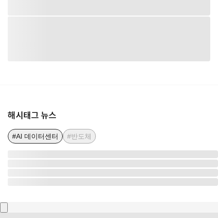
해시태그 뉴스
#AI 데이터센터
#반도체