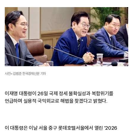
사진=김범준 한국경제신문 기자
이재명 대통령이 26일 국제 정세 불확실성과 복합위기를
언급하며 실용적 국익외교로 해법을 찾겠다고 밝혔다.
이 대통령은 이날 서울 중구 롯데호텔서울에서 열린 '2026