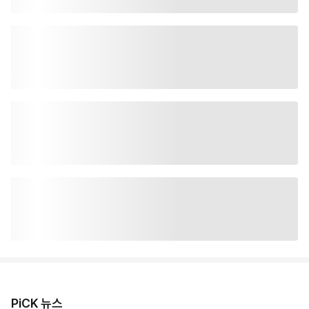
PiCK 뉴스