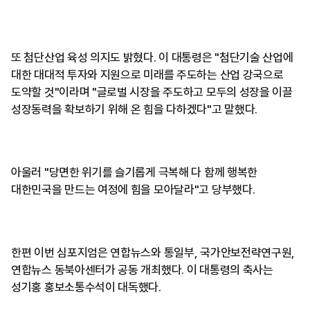
또 첨단산업 육성 의지도 밝혔다. 이 대통령은 "첨단기술 산업에
대한 대대적 투자와 지원으로 미래를 주도하는 산업 강국으로
도약할 것"이라며 "글로벌 시장을 주도하고 모두의 성장을 이끌
성장동력을 확보하기 위해 온 힘을 다하겠다"고 말했다.
아울러 "당면한 위기를 슬기롭게 극복해 다 함께 행복한
대한민국을 만드는 여정에 힘을 모아달라"고 당부했다.
한편 이번 심포지엄은 연합뉴스와 통일부, 국가안보전략연구원,
연합뉴스 동북아센터가 공동 개최했다. 이 대통령의 축사는
성기홍 홍보소통수석이 대독했다.