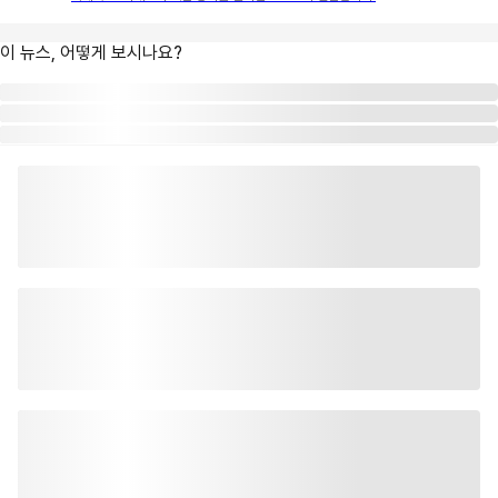
이 뉴스, 어떻게 보시나요?