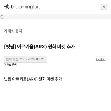
한국어
English
日本語
거래소 공지
[빗썸] 아르키움(ARX) 원화 마켓 추가
입력
오전 2:08 · 2026. 06. 26.
기사출처
거래소 공지
빗썸 아르키움(ARX) 원화 마켓 추가