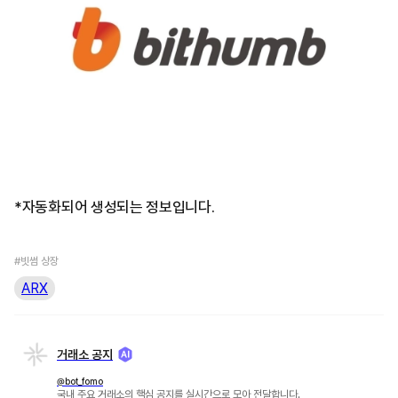
*자동화되어 생성되는 정보입니다.
#빗썸 상장
ARX
거래소 공지
@bot_fomo
국내 주요 거래소의 핵심 공지를 실시간으로 모아 전달합니다.