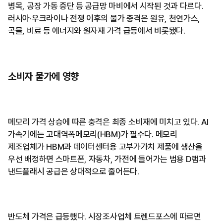
병목, 공장 가동 중단 등 공급망 마비에서 시작된 것과 다르다.
러시아·우크라이나 전쟁 이후의 물가 충격은 원유, 천연가스,
곡물, 비료 등 에너지와 원자재 가격 급등에서 비롯됐다.
소비자 물가에 영향
메모리 가격 상승에 따른 충격은 최종 소비재에 미치고 있다. AI
가속기에는 고대역폭메모리(HBM)가 필수다. 메모리
제조업체가 HBM과 데이터센터용 고부가가치 제품에 생산을
우선 배정하면 스마트폰, 자동차, 가전에 들어가는 범용 D램과
낸드플래시 공급은 상대적으로 줄어든다.
반도체 가격은 급등했다. 시장조사업체 트렌드포스에 따르면