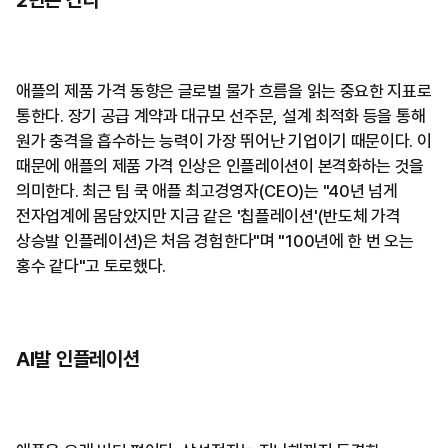
애플의 제품 가격 동향은 글로벌 물가 흐름을 읽는 중요한 지표로
통한다. 장기 공급 계약과 대규모 선주문, 설계 최적화 등을 통해
원가 충격을 흡수하는 능력이 가장 뛰어난 기업이기 때문이다. 이
때문에 애플의 제품 가격 인상은 인플레이션이 본격화하는 것을
의미한다. 최근 팀 쿡 애플 최고경영자(CEO)는 "40년 넘게
전자업계에 몸담았지만 지금 같은 '칩플레이션'(반도체 가격
상승발 인플레이션)은 처음 경험한다"며 "100년에 한 번 오는
홍수 같다"고 토로했다.
AI발 인플레이션