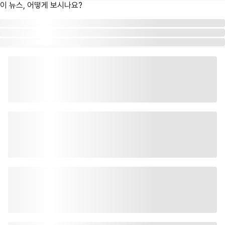
이 뉴스, 어떻게 보시나요?