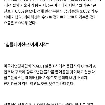
·배선 설치 기술자의 평균 시급은 미국에서 지난 4월 기준 1년
전보다 6.5% 올랐다. 전체 민간 부문 임금 상승률(3.6%)의 두
배에 가깝다. 데이터센터 수요로 전기료가 오르자 거주용 전기
요금은 5.9% 뛰었다.
"칩플레이션은 이제 시작"
미국기업경제협회(NABE) 설문조사에서 응답자의 81%가 AI
인프라 구축이 향후 2년간 물가를 끌어올릴 것이라고 답했다.
골드만삭스는 데이터센터 가동으로 올해와 내년 소비자
전기요금이 각각 약 6% 오를 것으로 내다봤다.