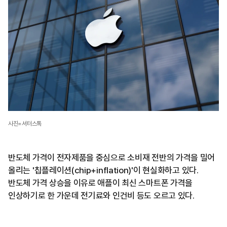
사진=셔터스톡
반도체 가격이 전자제품을 중심으로 소비재 전반의 가격을 밀어
올리는 '칩플레이션(chip+inflation)'이 현실화하고 있다.
반도체 가격 상승을 이유로 애플이 최신 스마트폰 가격을
인상하기로 한 가운데 전기료와 인건비 등도 오르고 있다.