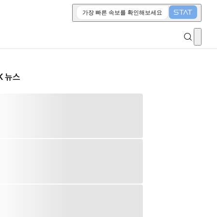
가장 빠른 속보를 확인해보세요
K 뉴스