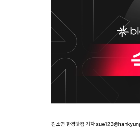
김소연 한경닷컴 기자 sue123@hankyun