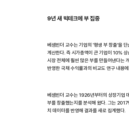
9년 새 빅테크에 부 집중
베셈빈더 교수는 기업의 '평생 부 창출'을 
계산한다. 즉 시가총액이 큰 기업이 10% 
시장 전체에 훨씬 많은 부를 만들어낸다는 개
반영한 국채 수익률과의 비교도 연구 내용에
베셈빈더 교수는 1926년부터의 상장기업
부를 창출했는지를 분석해 왔다. 그는 2017
치 데이터를 반영해 결과를 새로 집계했다.