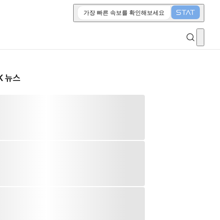
가장 빠른 속보를 확인해보세요
K 뉴스