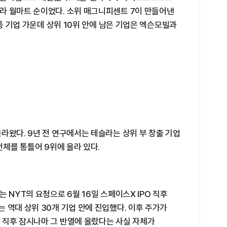
라 월마트 순이었다. 소위 매그니피센트 7이 만들어낸
전통 기업 가운데 상위 10위 안에 남은 기업은 엑슨모빌과
라왔다. 9년 전 연구에서는 테슬라는 상위 부 창출 기업
전체를 통틀어 9위에 올라 있다.
 NYT의 요청으로 6월 16일 스페이스X IPO 직후
 역대 상위 30개 기업 안에 진입했다. 이후 주가가
 직후 잠시나마 그 반열에 올랐다는 사실 자체가