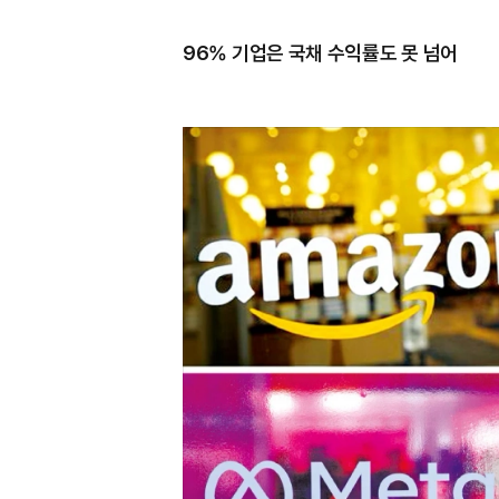
96% 기업은 국채 수익률도 못 넘어