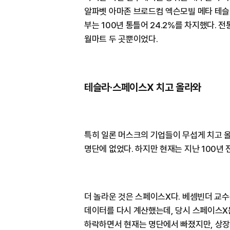
알파벳 아마존 브로드컴 엑슨모빌 메타 테슬
부는 100년 통틀어 24.2%를 차지했다. 
월마트 두 곳뿐이었다.
테슬라·스페이스X 치고 올라와
특히 일론 머스크의 기업들이 무섭게 치고 올
명단에 없었다. 하지만 현재는 지난 100년 
더 놀라운 것은 스페이스X다. 베셈빈더 교수는
데이터를 다시 계산했는데, 당시 스페이스X는
하락하면서 현재는 명단에서 빠졌지만, 상장