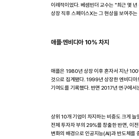
이례적이었다. 베셈빈더 교수는 "최근 몇 년
상장 직후 스페이스X는 그 현상을 보여주는
애플·엔비디아 10% 차지
애플은 1980년 상장 이후 혼자서 지난 10
것으로 집계됐다. 1999년 상장한 엔비디아도
기여도를 기록했다. 반면 2017년 연구에서는
상위 10개 기업이 차지하는 비중도 크게 늘었
전체 투자자 부의 29%를 창출한 반면, 이전
변화의 배경으로 인공지능(AI)과 반도체를 