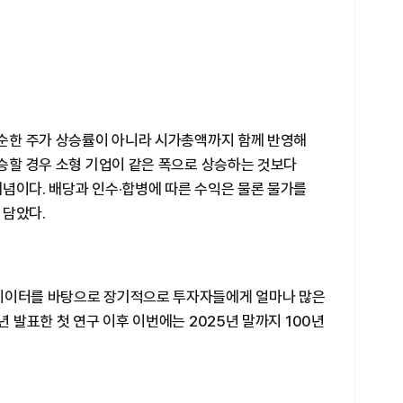
단순한 주가 상승률이 아니라 시가총액까지 함께 반영해
상승할 경우 소형 기업이 같은 폭으로 상승하는 것보다
념이다. 배당과 인수·합병에 따른 수익은 물론 물가를
 담았다.
 데이터를 바탕으로 장기적으로 투자자들에게 얼마나 많은
년 발표한 첫 연구 이후 이번에는 2025년 말까지 100년