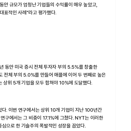
 동안 규모가 엄청난 기업들의 수익률이 매우 높았고,
 대표적인 사례"라고 평가했다.
0년 동안 미국 증시 전체 투자자 부의 5.5%를 창출한
 전체 부의 5.0%를 만들어 애플에 이어 두 번째로 높은
 상위 5개 기업을 모두 합쳐야 10%에 도달했다.
다. 이번 연구에서는 상위 10개 기업이 지난 100년간
 연구에서는 그 비중이 17.1%에 그쳤다. NYT는 이러한
중심으로 한 기술주의 폭발적인 성장을 꼽았다.