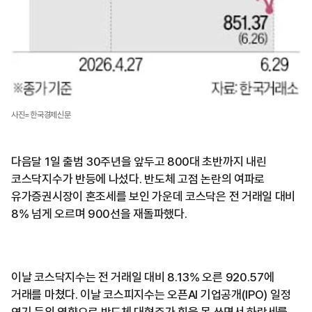
사진=한국경제신문
다음달 1일 출범 30주년을 앞두고 800대 초반까지 내린
코스닥지수가 반등에 나섰다. 반도체 고점 논란의 여파로
유가증권시장이 혼조세를 보인 가운데 코스닥은 전 거래일 대비
8% 넘게 오르며 900선을 재돌파했다.
이날 코스닥지수는 전 거래일 대비 8.13% 오른 920.57에
거래를 마쳤다. 이날 코스피지수는 오픈AI 기업공개(IPO) 일정