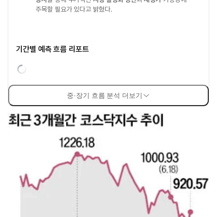
주목할 필요가 있다고 밝혔다.
기간별 예측 흐름 리포트
중·장기 흐름 분석 더보기