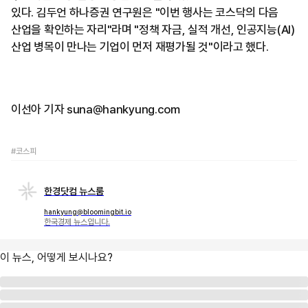
있다. 김두언 하나증권 연구원은 "이번 행사는 코스닥의 다음
산업을 확인하는 자리"라며 "정책 자금, 실적 개선, 인공지능(AI)
산업 병목이 만나는 기업이 먼저 재평가될 것"이라고 했다.
이선아 기자 suna@hankyung.com
#코스피
한경닷컴 뉴스룸
hankyung@bloomingbit.io
한국경제 뉴스입니다.
이 뉴스, 어떻게 보시나요?